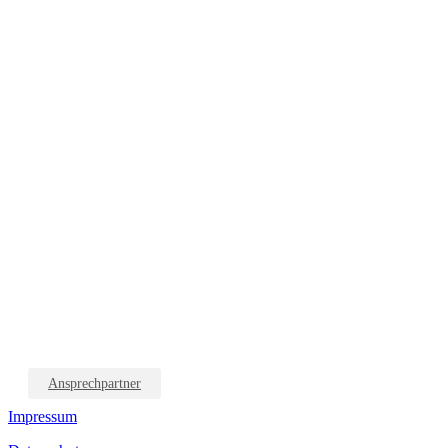
Ansprechpartner
Impressum