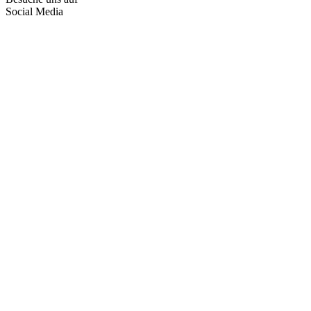
Social Media