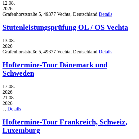
12.08.
2026
Grafenhorststraße 5,
49377
Vechta,
Deutschland
Details
Stutenleistungsprüfung OL / OS Vechta
13.08.
2026
Grafenhorststraße 5,
49377
Vechta,
Deutschland
Details
Hoftermine-Tour Dänemark und
Schweden
17.08.
2026
21.08.
2026
,
,
Details
Hoftermine-Tour Frankreich, Schweiz,
Luxemburg