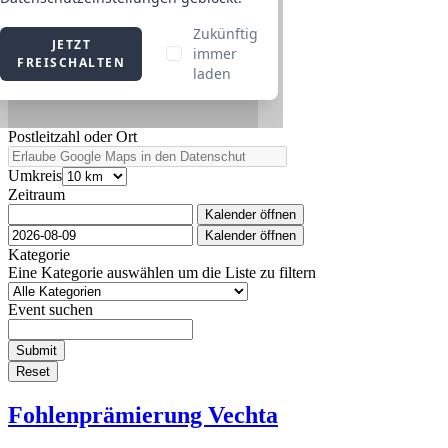
Postleitzahl oder Ort
Umkreis
Zeitraum
Kalender öffnen
Kalender öffnen
Kategorie
Eine Kategorie auswählen um die Liste zu filtern
Event suchen
Submit
Reset
Fohlenprämierung Vechta