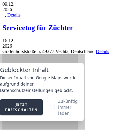
09.12.
2026
,
,
Details
Servicetag für Züchter
16.12.
2026
Grafenhorststraße 5,
49377
Vechta,
Deutschland
Details