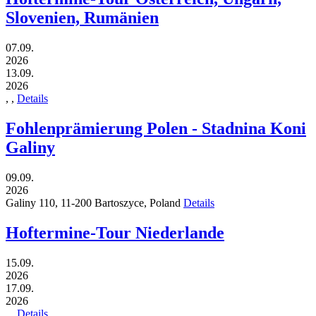
Slovenien, Rumänien
07.09.
2026
13.09.
2026
,
,
Details
Fohlenprämierung Polen - Stadnina Koni
Galiny
09.09.
2026
Galiny 110,
11-200
Bartoszyce,
Poland
Details
Hoftermine-Tour Niederlande
15.09.
2026
17.09.
2026
,
,
Details