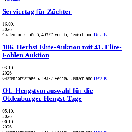
Servicetag für Züchter
16.09.
2026
Grafenhorststraße 5,
49377
Vechta,
Deutschland
Details
106. Herbst Elite-Auktion mit 41. Elite-
Fohlen Auktion
03.10.
2026
Grafenhorststraße 5,
49377
Vechta,
Deutschland
Details
OL-Hengstvorauswahl für die
Oldenburger Hengst-Tage
05.10.
2026
06.10.
2026