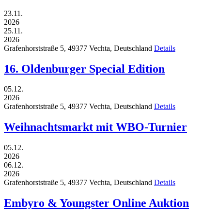
23.11.
2026
25.11.
2026
Grafenhorststraße 5,
49377
Vechta,
Deutschland
Details
16. Oldenburger Special Edition
05.12.
2026
Grafenhorststraße 5,
49377
Vechta,
Deutschland
Details
Weihnachtsmarkt mit WBO-Turnier
05.12.
2026
06.12.
2026
Grafenhorststraße 5,
49377
Vechta,
Deutschland
Details
Embyro & Youngster Online Auktion