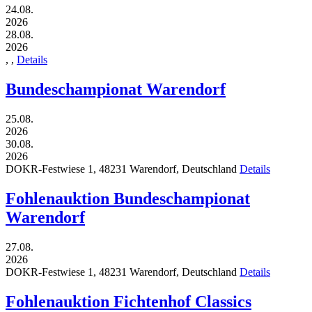
24.08.
2026
28.08.
2026
,
,
Details
Bundeschampionat Warendorf
25.08.
2026
30.08.
2026
DOKR-Festwiese 1,
48231
Warendorf,
Deutschland
Details
Fohlenauktion Bundeschampionat
Warendorf
27.08.
2026
DOKR-Festwiese 1,
48231
Warendorf,
Deutschland
Details
Fohlenauktion Fichtenhof Classics