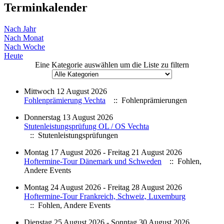
Terminkalender
Nach Jahr
Nach Monat
Nach Woche
Heute
Eine Kategorie auswählen um die Liste zu filtern
Mittwoch 12 August 2026
Fohlenprämierung Vechta
:: Fohlenprämierungen
Donnerstag 13 August 2026
Stutenleistungsprüfung OL / OS Vechta
:: Stutenleistungsprüfungen
Montag 17 August 2026 - Freitag 21 August 2026
Hoftermine-Tour Dänemark und Schweden
:: Fohlen,
Andere Events
Montag 24 August 2026 - Freitag 28 August 2026
Hoftermine-Tour Frankreich, Schweiz, Luxemburg
:: Fohlen, Andere Events
Dienstag 25 August 2026 - Sonntag 30 August 2026