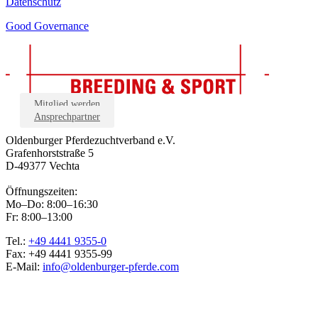
Datenschutz
Good Governance
Mitglied werden
Ansprechpartner
Oldenburger Pferdezuchtverband e.V.
Grafenhorststraße 5
D-49377 Vechta
Öffnungszeiten:
Mo–Do: 8:00–16:30
Fr: 8:00–13:00
Tel.:
+49 4441 9355-0
Fax: +49 4441 9355-99
E-Mail:
info@oldenburger-pferde.com