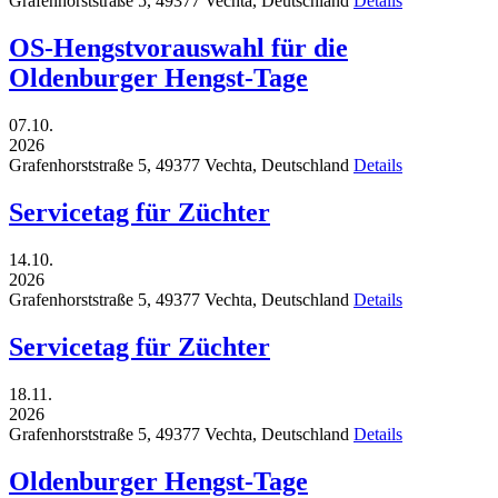
Grafenhorststraße 5,
49377
Vechta,
Deutschland
Details
OS-Hengstvorauswahl für die
Oldenburger Hengst-Tage
07.10.
2026
Grafenhorststraße 5,
49377
Vechta,
Deutschland
Details
Servicetag für Züchter
14.10.
2026
Grafenhorststraße 5,
49377
Vechta,
Deutschland
Details
Servicetag für Züchter
18.11.
2026
Grafenhorststraße 5,
49377
Vechta,
Deutschland
Details
Oldenburger Hengst-Tage