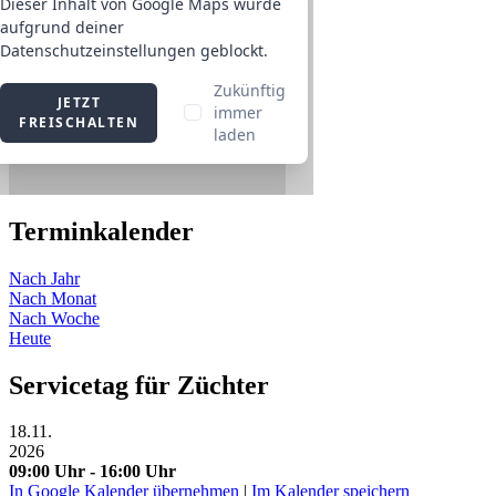
Terminkalender
Nach Jahr
Nach Monat
Nach Woche
Heute
Servicetag für Züchter
18.11.
2026
09:00 Uhr - 16:00 Uhr
In Google Kalender übernehmen
|
Im Kalender speichern