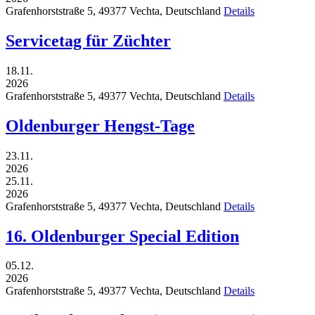
Grafenhorststraße 5,
49377
Vechta,
Deutschland
Details
Servicetag für Züchter
18.11.
2026
Grafenhorststraße 5,
49377
Vechta,
Deutschland
Details
Oldenburger Hengst-Tage
23.11.
2026
25.11.
2026
Grafenhorststraße 5,
49377
Vechta,
Deutschland
Details
16. Oldenburger Special Edition
05.12.
2026
Grafenhorststraße 5,
49377
Vechta,
Deutschland
Details