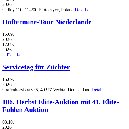
2026
Galiny 110,
11-200
Bartoszyce,
Poland
Details
Hoftermine-Tour Niederlande
15.09.
2026
17.09.
2026
,
,
Details
Servicetag für Züchter
16.09.
2026
Grafenhorststraße 5,
49377
Vechta,
Deutschland
Details
106. Herbst Elite-Auktion mit 41. Elite-
Fohlen Auktion
03.10.
2026