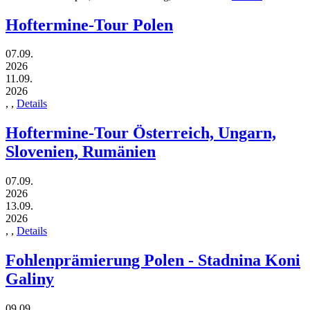
Hoftermine-Tour Polen
07.09.
2026
11.09.
2026
,
,
Details
Hoftermine-Tour Österreich, Ungarn,
Slovenien, Rumänien
07.09.
2026
13.09.
2026
,
,
Details
Fohlenprämierung Polen - Stadnina Koni
Galiny
09.09.