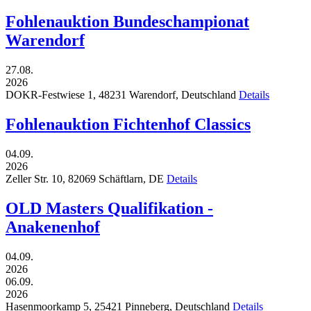
Fohlenauktion Bundeschampionat
Warendorf
27.08.
2026
DOKR-Festwiese 1,
48231
Warendorf,
Deutschland
Details
Fohlenauktion Fichtenhof Classics
04.09.
2026
Zeller Str. 10,
82069
Schäftlarn,
DE
Details
OLD Masters Qualifikation -
Anakenenhof
04.09.
2026
06.09.
2026
Hasenmoorkamp 5,
25421
Pinneberg,
Deutschland
Details