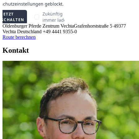
Oldenburger Pferde Zentrum Vechta
Grafenhorststraße 5
49377
Vechta
Deutschland
+49 4441 9355-0
Route berechnen
Kontakt