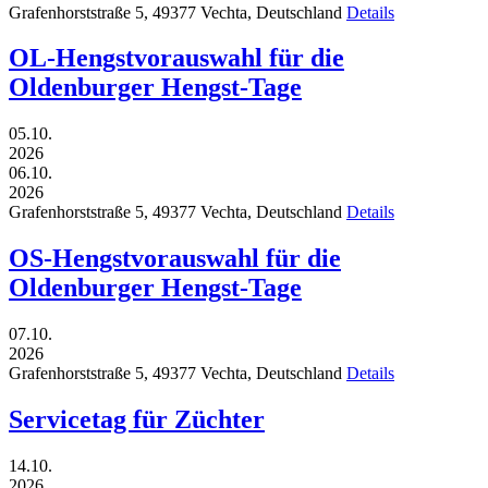
Grafenhorststraße 5,
49377
Vechta,
Deutschland
Details
OL-Hengstvorauswahl für die
Oldenburger Hengst-Tage
05.10.
2026
06.10.
2026
Grafenhorststraße 5,
49377
Vechta,
Deutschland
Details
OS-Hengstvorauswahl für die
Oldenburger Hengst-Tage
07.10.
2026
Grafenhorststraße 5,
49377
Vechta,
Deutschland
Details
Servicetag für Züchter
14.10.
2026