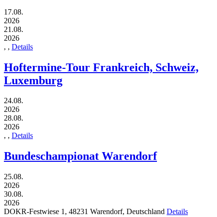
17.08.
2026
21.08.
2026
,
,
Details
Hoftermine-Tour Frankreich, Schweiz,
Luxemburg
24.08.
2026
28.08.
2026
,
,
Details
Bundeschampionat Warendorf
25.08.
2026
30.08.
2026
DOKR-Festwiese 1,
48231
Warendorf,
Deutschland
Details