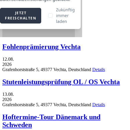
Fohlenprämierung Vechta
12.08.
2026
Grafenhorststraße 5,
49377
Vechta,
Deutschland
Details
Stutenleistungsprüfung OL / OS Vechta
13.08.
2026
Grafenhorststraße 5,
49377
Vechta,
Deutschland
Details
Hoftermine-Tour Dänemark und
Schweden