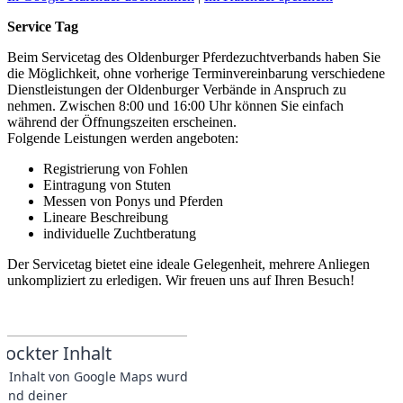
Service Tag
Beim Servicetag des Oldenburger Pferdezuchtverbands haben Sie
die Möglichkeit, ohne vorherige Terminvereinbarung verschiedene
Dienstleistungen der Oldenburger Verbände in Anspruch zu
nehmen. Zwischen 8:00 und 16:00 Uhr können Sie einfach
während der Öffnungszeiten erscheinen.
Folgende Leistungen werden angeboten:
Registrierung von Fohlen
Eintragung von Stuten
Messen von Ponys und Pferden
Lineare Beschreibung
individuelle Zuchtberatung
Der Servicetag bietet eine ideale Gelegenheit, mehrere Anliegen
unkompliziert zu erledigen. Wir freuen uns auf Ihren Besuch!