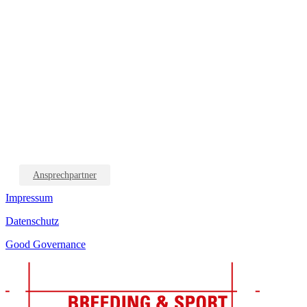
Ansprechpartner
Impressum
Datenschutz
Good Governance