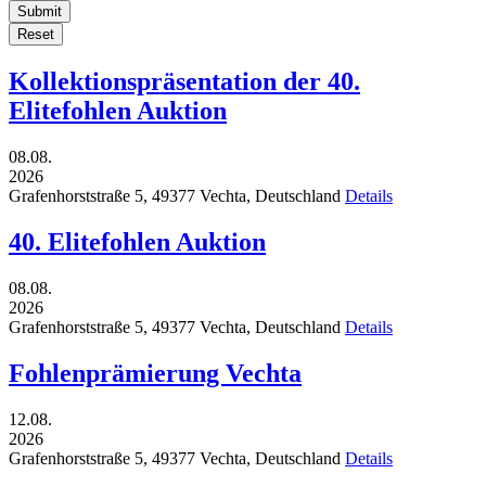
Submit
Reset
Kollektionspräsentation der 40.
Elitefohlen Auktion
08.08.
2026
Grafenhorststraße 5,
49377
Vechta,
Deutschland
Details
40. Elitefohlen Auktion
08.08.
2026
Grafenhorststraße 5,
49377
Vechta,
Deutschland
Details
Fohlenprämierung Vechta
12.08.
2026
Grafenhorststraße 5,
49377
Vechta,
Deutschland
Details