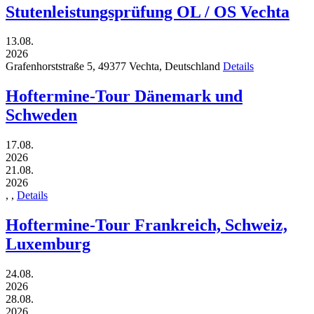
Stutenleistungsprüfung OL / OS Vechta
13.08.
2026
Grafenhorststraße 5,
49377
Vechta,
Deutschland
Details
Hoftermine-Tour Dänemark und
Schweden
17.08.
2026
21.08.
2026
,
,
Details
Hoftermine-Tour Frankreich, Schweiz,
Luxemburg
24.08.
2026
28.08.
2026