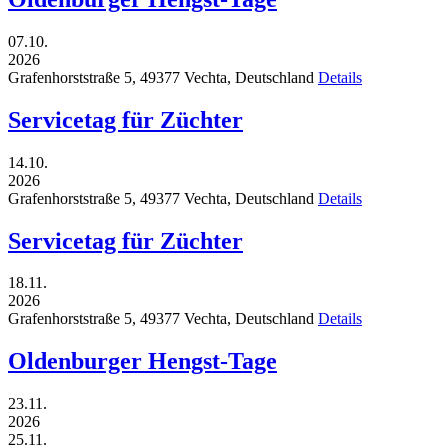
07.10.
2026
Grafenhorststraße 5,
49377
Vechta,
Deutschland
Details
Servicetag für Züchter
14.10.
2026
Grafenhorststraße 5,
49377
Vechta,
Deutschland
Details
Servicetag für Züchter
18.11.
2026
Grafenhorststraße 5,
49377
Vechta,
Deutschland
Details
Oldenburger Hengst-Tage
23.11.
2026
25.11.