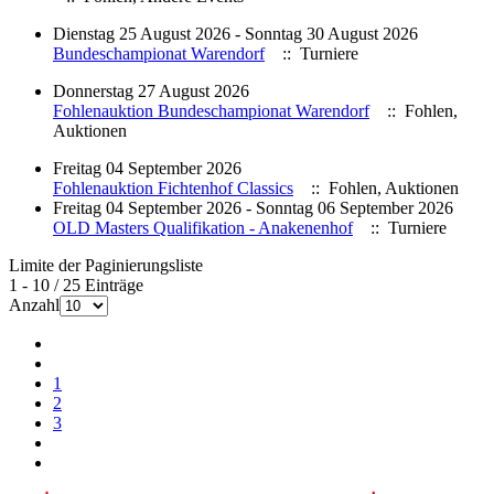
Dienstag 25 August 2026 - Sonntag 30 August 2026
Bundeschampionat Warendorf
:: Turniere
Donnerstag 27 August 2026
Fohlenauktion Bundeschampionat Warendorf
:: Fohlen,
Auktionen
Freitag 04 September 2026
Fohlenauktion Fichtenhof Classics
:: Fohlen, Auktionen
Freitag 04 September 2026 - Sonntag 06 September 2026
OLD Masters Qualifikation - Anakenenhof
:: Turniere
Limite der Paginierungsliste
1 - 10 / 25 Einträge
Anzahl
1
2
3