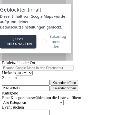
Postleitzahl oder Ort
Umkreis
Zeitraum
Kalender öffnen
Kalender öffnen
Kategorie
Eine Kategorie auswählen um die Liste zu filtern
Event suchen