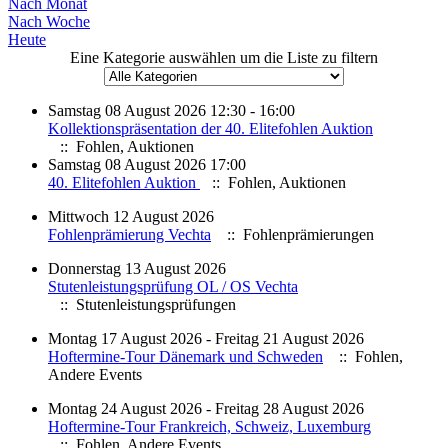
Nach Monat
Nach Woche
Heute
Eine Kategorie auswählen um die Liste zu filtern
Samstag 08 August 2026 12:30 - 16:00
Kollektionspräsentation der 40. Elitefohlen Auktion
:: Fohlen, Auktionen
Samstag 08 August 2026 17:00
40. Elitefohlen Auktion
:: Fohlen, Auktionen
Mittwoch 12 August 2026
Fohlenprämierung Vechta
:: Fohlenprämierungen
Donnerstag 13 August 2026
Stutenleistungsprüfung OL / OS Vechta
:: Stutenleistungsprüfungen
Montag 17 August 2026 - Freitag 21 August 2026
Hoftermine-Tour Dänemark und Schweden
:: Fohlen,
Andere Events
Montag 24 August 2026 - Freitag 28 August 2026
Hoftermine-Tour Frankreich, Schweiz, Luxemburg
:: Fohlen, Andere Events