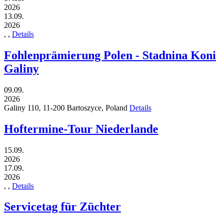
2026
13.09.
2026
,
,
Details
Fohlenprämierung Polen - Stadnina Koni
Galiny
09.09.
2026
Galiny 110,
11-200
Bartoszyce,
Poland
Details
Hoftermine-Tour Niederlande
15.09.
2026
17.09.
2026
,
,
Details
Servicetag für Züchter