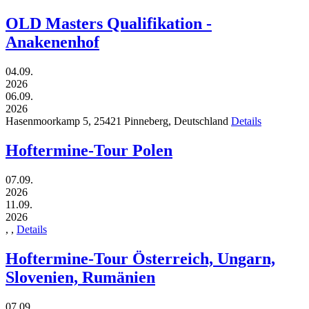
OLD Masters Qualifikation -
Anakenenhof
04.09.
2026
06.09.
2026
Hasenmoorkamp 5,
25421
Pinneberg,
Deutschland
Details
Hoftermine-Tour Polen
07.09.
2026
11.09.
2026
,
,
Details
Hoftermine-Tour Österreich, Ungarn,
Slovenien, Rumänien
07.09.