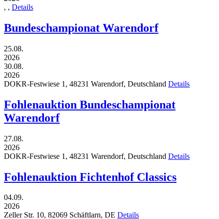
,
,
Details
Bundeschampionat Warendorf
25.08.
2026
30.08.
2026
DOKR-Festwiese 1,
48231
Warendorf,
Deutschland
Details
Fohlenauktion Bundeschampionat
Warendorf
27.08.
2026
DOKR-Festwiese 1,
48231
Warendorf,
Deutschland
Details
Fohlenauktion Fichtenhof Classics
04.09.
2026
Zeller Str. 10,
82069
Schäftlarn,
DE
Details