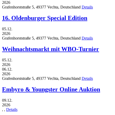
2026
Grafenhorststraße 5,
49377
Vechta,
Deutschland
Details
16. Oldenburger Special Edition
05.12.
2026
Grafenhorststraße 5,
49377
Vechta,
Deutschland
Details
Weihnachtsmarkt mit WBO-Turnier
05.12.
2026
06.12.
2026
Grafenhorststraße 5,
49377
Vechta,
Deutschland
Details
Embyro & Youngster Online Auktion
09.12.
2026
,
,
Details