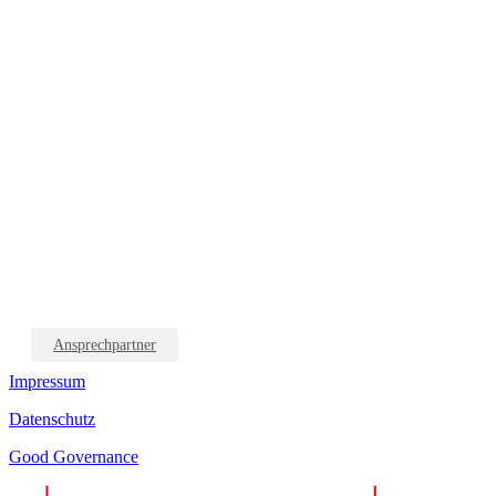
Ansprechpartner
Impressum
Datenschutz
Good Governance