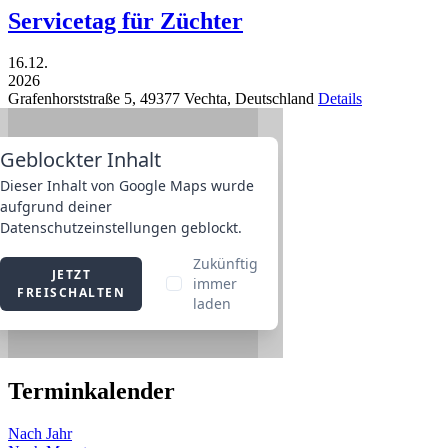
Servicetag für Züchter
16.12.
2026
Grafenhorststraße 5,
49377
Vechta,
Deutschland
Details
Terminkalender
Nach Jahr