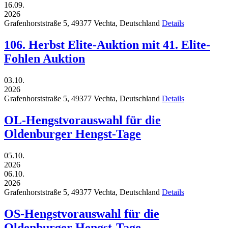
16.09.
2026
Grafenhorststraße 5,
49377
Vechta,
Deutschland
Details
106. Herbst Elite-Auktion mit 41. Elite-
Fohlen Auktion
03.10.
2026
Grafenhorststraße 5,
49377
Vechta,
Deutschland
Details
OL-Hengstvorauswahl für die
Oldenburger Hengst-Tage
05.10.
2026
06.10.
2026
Grafenhorststraße 5,
49377
Vechta,
Deutschland
Details
OS-Hengstvorauswahl für die
Oldenburger Hengst-Tage