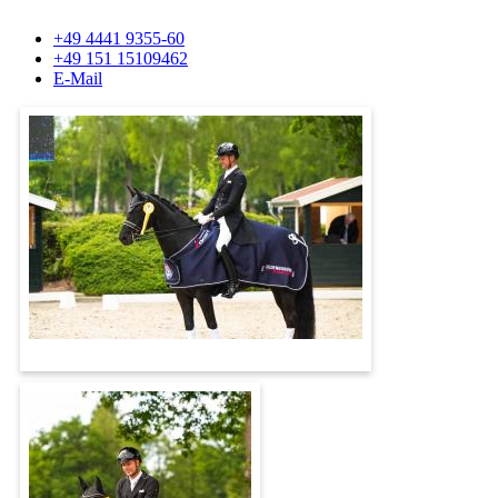
+49 4441 9355-60
+49 151 15109462
E-Mail