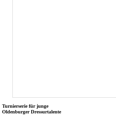
Turnierserie für junge
Oldenburger Dressurtalente