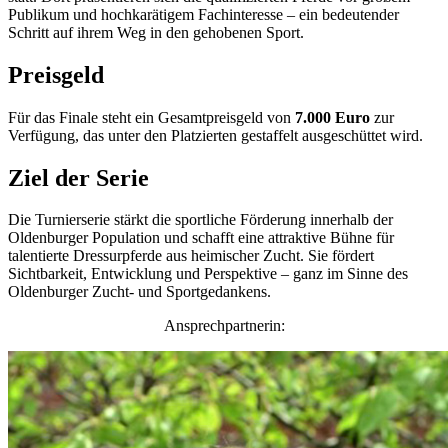
Publikum und hochkarätigem Fachinteresse – ein bedeutender
Schritt auf ihrem Weg in den gehobenen Sport.
Preisgeld
Für das Finale steht ein Gesamtpreisgeld von
7.000 Euro
zur
Verfügung, das unter den Platzierten gestaffelt ausgeschüttet wird.
Ziel der Serie
Die Turnierserie stärkt die sportliche Förderung innerhalb der
Oldenburger Population und schafft eine attraktive Bühne für
talentierte Dressurpferde aus heimischer Zucht. Sie fördert
Sichtbarkeit, Entwicklung und Perspektive – ganz im Sinne des
Oldenburger Zucht- und Sportgedankens.
Ansprechpartnerin: