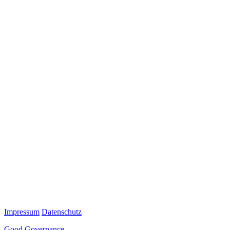
Impressum
Datenschutz
Good Governance