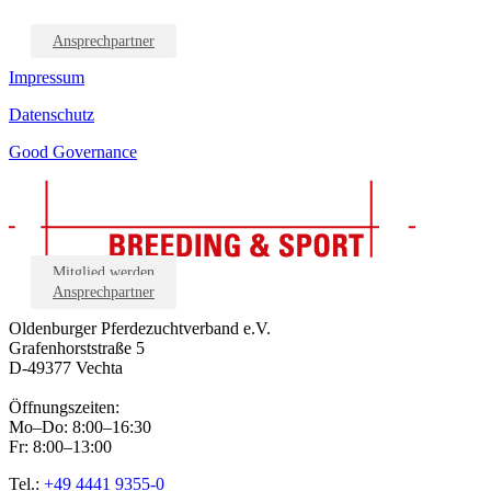
Ansprechpartner
Impressum
Datenschutz
Good Governance
Mitglied werden
Ansprechpartner
Oldenburger Pferdezuchtverband e.V.
Grafenhorststraße 5
D-49377 Vechta
Öffnungszeiten:
Mo–Do: 8:00–16:30
Fr: 8:00–13:00
Tel.:
+49 4441 9355-0