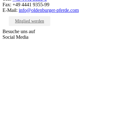
Fax: +49 4441 9355-99
E-Mail:
info@oldenburger-pferde.com
Mitglied werden
Besuche uns auf
Social Media