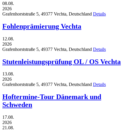
08.08.
2026
Grafenhorststraße 5,
49377
Vechta,
Deutschland
Details
Fohlenprämierung Vechta
12.08.
2026
Grafenhorststraße 5,
49377
Vechta,
Deutschland
Details
Stutenleistungsprüfung OL / OS Vechta
13.08.
2026
Grafenhorststraße 5,
49377
Vechta,
Deutschland
Details
Hoftermine-Tour Dänemark und
Schweden
17.08.
2026
21.08.