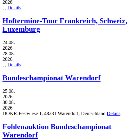
2026
,
,
Details
Hoftermine-Tour Frankreich, Schweiz,
Luxemburg
24.08.
2026
28.08.
2026
,
,
Details
Bundeschampionat Warendorf
25.08.
2026
30.08.
2026
DOKR-Festwiese 1,
48231
Warendorf,
Deutschland
Details
Fohlenauktion Bundeschampionat
Warendorf