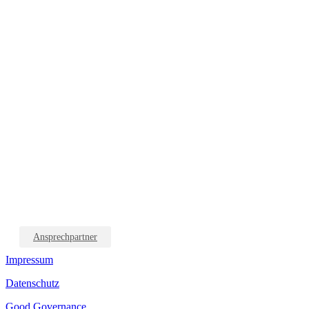
Ansprechpartner
Impressum
Datenschutz
Good Governance