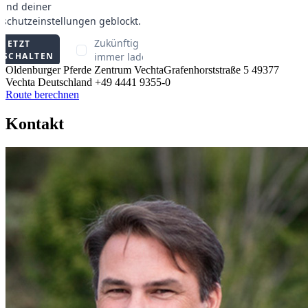
Oldenburger Pferde Zentrum Vechta
Grafenhorststraße 5
49377
Vechta
Deutschland
+49 4441 9355-0
Route berechnen
Kontakt