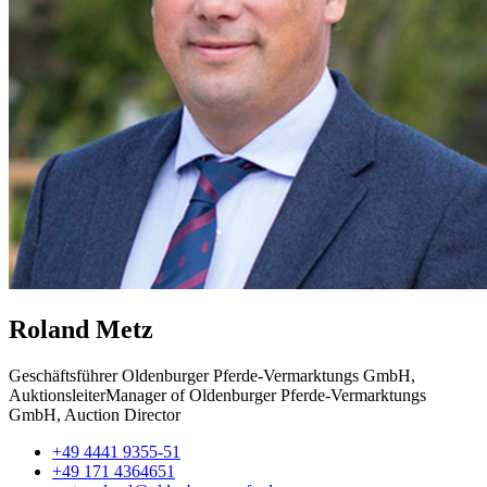
Roland Metz
Geschäftsführer Oldenburger Pferde-Vermarktungs GmbH,
AuktionsleiterManager of Oldenburger Pferde-Vermarktungs
GmbH, Auction Director
+49 4441 9355-51
+49 171 4364651