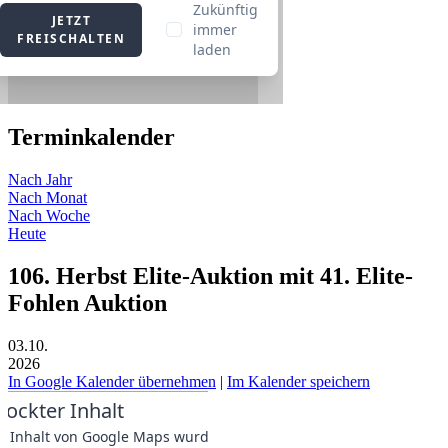
Terminkalender
Nach Jahr
Nach Monat
Nach Woche
Heute
106. Herbst Elite-Auktion mit 41. Elite-
Fohlen Auktion
03.10.
2026
In Google Kalender übernehmen
|
Im Kalender speichern