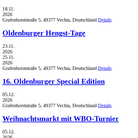
18.11.
2026
Grafenhorststraße 5,
49377
Vechta,
Deutschland
Details
Oldenburger Hengst-Tage
23.11.
2026
25.11.
2026
Grafenhorststraße 5,
49377
Vechta,
Deutschland
Details
16. Oldenburger Special Edition
05.12.
2026
Grafenhorststraße 5,
49377
Vechta,
Deutschland
Details
Weihnachtsmarkt mit WBO-Turnier
05.12.
2026