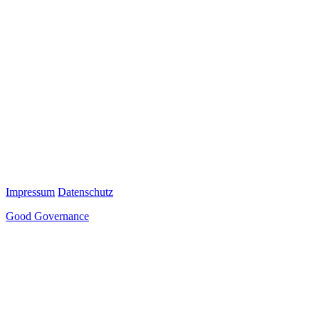
Impressum
Datenschutz
Good Governance