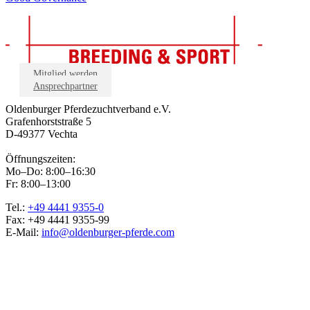
Mitglied werden
Ansprechpartner
Oldenburger Pferdezuchtverband e.V.
Grafenhorststraße 5
D-49377 Vechta
Öffnungszeiten:
Mo–Do: 8:00–16:30
Fr: 8:00–13:00
Tel.:
+49 4441 9355-0
Fax: +49 4441 9355-99
E-Mail:
info@oldenburger-pferde.com