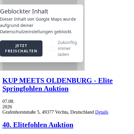
KUP MEETS OLDENBURG - Elite
Springfohlen Auktion
07.08.
2026
Grafenhorststraße 5,
49377
Vechta,
Deutschland
Details
40. Elitefohlen Auktion