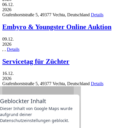
06.12.
2026
Grafenhorststraße 5,
49377
Vechta,
Deutschland
Details
Embyro & Youngster Online Auktion
09.12.
2026
,
,
Details
Servicetag für Züchter
16.12.
2026
Grafenhorststraße 5,
49377
Vechta,
Deutschland
Details