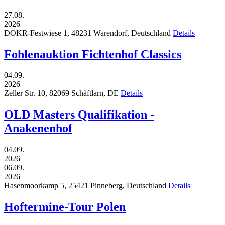
27.08.
2026
DOKR-Festwiese 1,
48231
Warendorf,
Deutschland
Details
Fohlenauktion Fichtenhof Classics
04.09.
2026
Zeller Str. 10,
82069
Schäftlarn,
DE
Details
OLD Masters Qualifikation -
Anakenenhof
04.09.
2026
06.09.
2026
Hasenmoorkamp 5,
25421
Pinneberg,
Deutschland
Details
Hoftermine-Tour Polen