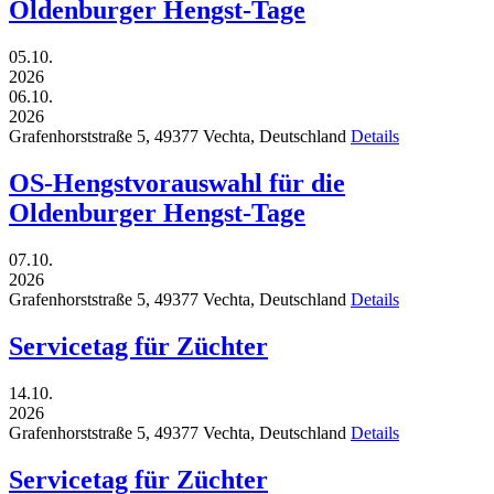
Oldenburger Hengst-Tage
05.10.
2026
06.10.
2026
Grafenhorststraße 5,
49377
Vechta,
Deutschland
Details
OS-Hengstvorauswahl für die
Oldenburger Hengst-Tage
07.10.
2026
Grafenhorststraße 5,
49377
Vechta,
Deutschland
Details
Servicetag für Züchter
14.10.
2026
Grafenhorststraße 5,
49377
Vechta,
Deutschland
Details
Servicetag für Züchter