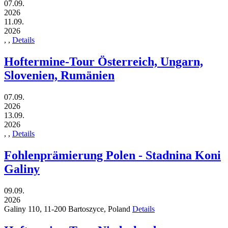
07.09.
2026
11.09.
2026
,
,
Details
Hoftermine-Tour Österreich, Ungarn,
Slovenien, Rumänien
07.09.
2026
13.09.
2026
,
,
Details
Fohlenprämierung Polen - Stadnina Koni
Galiny
09.09.
2026
Galiny 110,
11-200
Bartoszyce,
Poland
Details