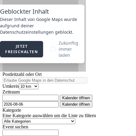
Postleitzahl oder Ort
Umkreis
Zeitraum
Kalender öffnen
Kalender öffnen
Kategorie
Eine Kategorie auswählen um die Liste zu filtern
Event suchen