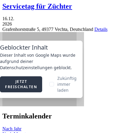
Servicetag für Züchter
16.12.
2026
Grafenhorststraße 5,
49377
Vechta,
Deutschland
Details
Terminkalender
Nach Jahr