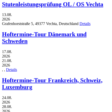
Stutenleistungsprüfung OL / OS Vechta
13.08.
2026
Grafenhorststraße 5,
49377
Vechta,
Deutschland
Details
Hoftermine-Tour Dänemark und
Schweden
17.08.
2026
21.08.
2026
,
,
Details
Hoftermine-Tour Frankreich, Schweiz,
Luxemburg
24.08.
2026
28.08.
2026