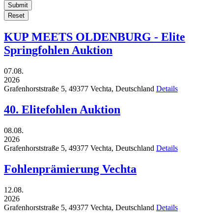
Submit
Reset
KUP MEETS OLDENBURG - Elite
Springfohlen Auktion
07.08.
2026
Grafenhorststraße 5,
49377
Vechta,
Deutschland
Details
40. Elitefohlen Auktion
08.08.
2026
Grafenhorststraße 5,
49377
Vechta,
Deutschland
Details
Fohlenprämierung Vechta
12.08.
2026
Grafenhorststraße 5,
49377
Vechta,
Deutschland
Details