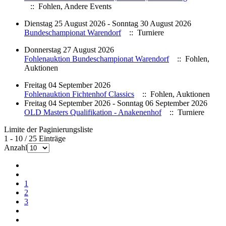
:: Fohlen, Andere Events
Dienstag 25 August 2026 - Sonntag 30 August 2026
Bundeschampionat Warendorf
:: Turniere
Donnerstag 27 August 2026
Fohlenauktion Bundeschampionat Warendorf
:: Fohlen,
Auktionen
Freitag 04 September 2026
Fohlenauktion Fichtenhof Classics
:: Fohlen, Auktionen
Freitag 04 September 2026 - Sonntag 06 September 2026
OLD Masters Qualifikation - Anakenenhof
:: Turniere
Limite der Paginierungsliste
1 - 10 / 25 Einträge
Anzahl
1
2
3