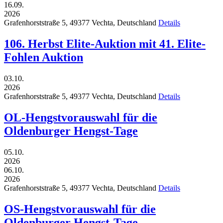
16.09.
2026
Grafenhorststraße 5,
49377
Vechta,
Deutschland
Details
106. Herbst Elite-Auktion mit 41. Elite-
Fohlen Auktion
03.10.
2026
Grafenhorststraße 5,
49377
Vechta,
Deutschland
Details
OL-Hengstvorauswahl für die
Oldenburger Hengst-Tage
05.10.
2026
06.10.
2026
Grafenhorststraße 5,
49377
Vechta,
Deutschland
Details
OS-Hengstvorauswahl für die
Oldenburger Hengst-Tage