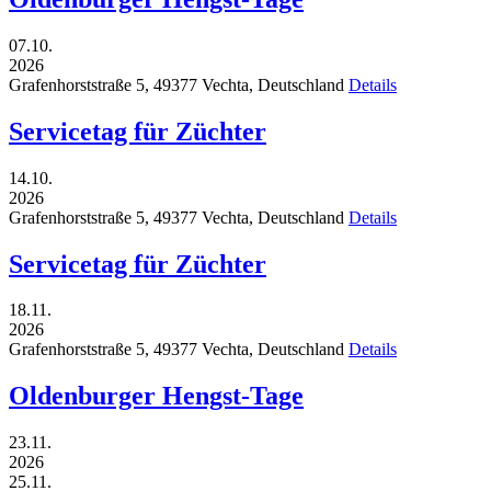
07.10.
2026
Grafenhorststraße 5,
49377
Vechta,
Deutschland
Details
Servicetag für Züchter
14.10.
2026
Grafenhorststraße 5,
49377
Vechta,
Deutschland
Details
Servicetag für Züchter
18.11.
2026
Grafenhorststraße 5,
49377
Vechta,
Deutschland
Details
Oldenburger Hengst-Tage
23.11.
2026
25.11.