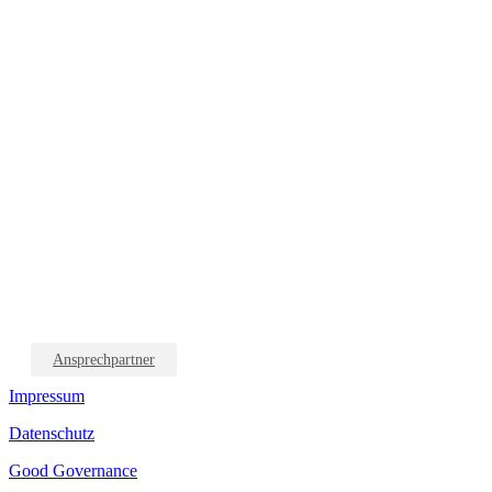
Ansprechpartner
Impressum
Datenschutz
Good Governance