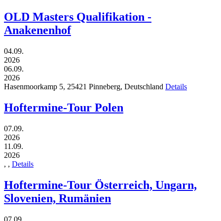
OLD Masters Qualifikation -
Anakenenhof
04.09.
2026
06.09.
2026
Hasenmoorkamp 5,
25421
Pinneberg,
Deutschland
Details
Hoftermine-Tour Polen
07.09.
2026
11.09.
2026
,
,
Details
Hoftermine-Tour Österreich, Ungarn,
Slovenien, Rumänien
07.09.