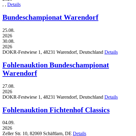
,
,
Details
Bundeschampionat Warendorf
25.08.
2026
30.08.
2026
DOKR-Festwiese 1,
48231
Warendorf,
Deutschland
Details
Fohlenauktion Bundeschampionat
Warendorf
27.08.
2026
DOKR-Festwiese 1,
48231
Warendorf,
Deutschland
Details
Fohlenauktion Fichtenhof Classics
04.09.
2026
Zeller Str. 10,
82069
Schäftlarn,
DE
Details