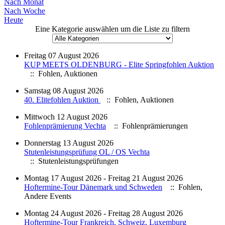
Nach Monat
Nach Woche
Heute
Eine Kategorie auswählen um die Liste zu filtern
Freitag 07 August 2026
KUP MEETS OLDENBURG - Elite Springfohlen Auktion
:: Fohlen, Auktionen
Samstag 08 August 2026
40. Elitefohlen Auktion
:: Fohlen, Auktionen
Mittwoch 12 August 2026
Fohlenprämierung Vechta
:: Fohlenprämierungen
Donnerstag 13 August 2026
Stutenleistungsprüfung OL / OS Vechta
:: Stutenleistungsprüfungen
Montag 17 August 2026 - Freitag 21 August 2026
Hoftermine-Tour Dänemark und Schweden
:: Fohlen,
Andere Events
Montag 24 August 2026 - Freitag 28 August 2026
Hoftermine-Tour Frankreich, Schweiz, Luxemburg