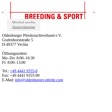
Mitglied werden
Ansprechpartner
Oldenburger Pferdezuchtverband e.V.
Grafenhorststraße 5
D-49377 Vechta
Öffnungszeiten:
Mo–Do: 8:00–16:30
Fr: 8:00–13:00
Tel.:
+49 4441 9355-0
Fax: +49 4441 9355-99
E-Mail:
info@oldenburger-pferde.com