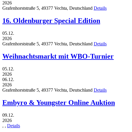
2026
Grafenhorststraße 5,
49377
Vechta,
Deutschland
Details
16. Oldenburger Special Edition
05.12.
2026
Grafenhorststraße 5,
49377
Vechta,
Deutschland
Details
Weihnachtsmarkt mit WBO-Turnier
05.12.
2026
06.12.
2026
Grafenhorststraße 5,
49377
Vechta,
Deutschland
Details
Embyro & Youngster Online Auktion
09.12.
2026
,
,
Details