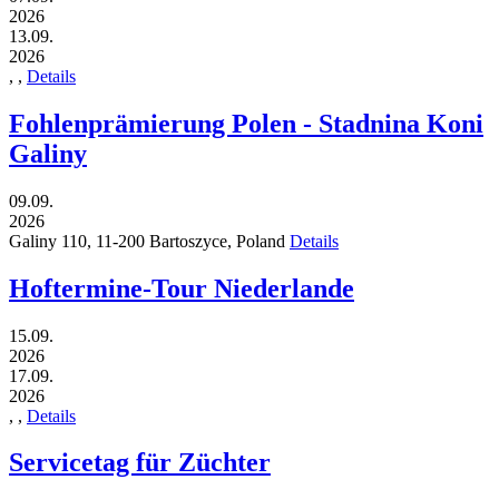
2026
13.09.
2026
,
,
Details
Fohlenprämierung Polen - Stadnina Koni
Galiny
09.09.
2026
Galiny 110,
11-200
Bartoszyce,
Poland
Details
Hoftermine-Tour Niederlande
15.09.
2026
17.09.
2026
,
,
Details
Servicetag für Züchter