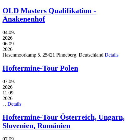
OLD Masters Qualifikation -
Anakenenhof
04.09.
2026
06.09.
2026
Hasenmoorkamp 5,
25421
Pinneberg,
Deutschland
Details
Hoftermine-Tour Polen
07.09.
2026
11.09.
2026
,
,
Details
Hoftermine-Tour Österreich, Ungarn,
Slovenien, Rumänien
07.09.