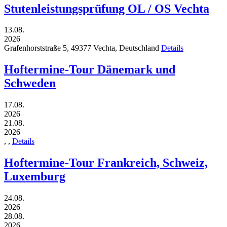
Stutenleistungsprüfung OL / OS Vechta
13.08.
2026
Grafenhorststraße 5,
49377
Vechta,
Deutschland
Details
Hoftermine-Tour Dänemark und
Schweden
17.08.
2026
21.08.
2026
,
,
Details
Hoftermine-Tour Frankreich, Schweiz,
Luxemburg
24.08.
2026
28.08.
2026