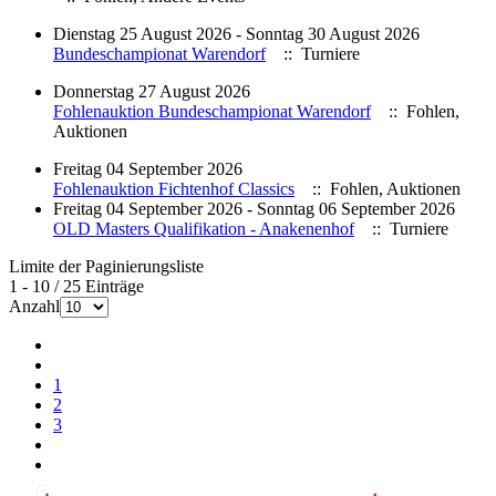
Dienstag 25 August 2026 - Sonntag 30 August 2026
Bundeschampionat Warendorf
:: Turniere
Donnerstag 27 August 2026
Fohlenauktion Bundeschampionat Warendorf
:: Fohlen,
Auktionen
Freitag 04 September 2026
Fohlenauktion Fichtenhof Classics
:: Fohlen, Auktionen
Freitag 04 September 2026 - Sonntag 06 September 2026
OLD Masters Qualifikation - Anakenenhof
:: Turniere
Limite der Paginierungsliste
1 - 10 / 25 Einträge
Anzahl
1
2
3