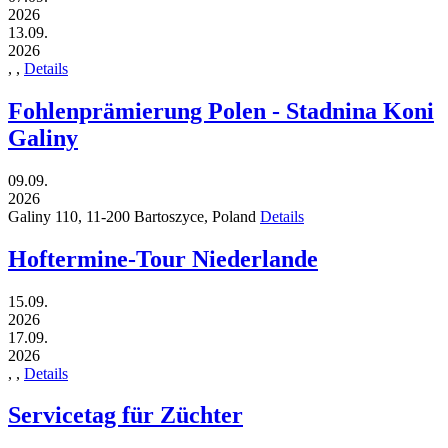
2026
13.09.
2026
,
,
Details
Fohlenprämierung Polen - Stadnina Koni
Galiny
09.09.
2026
Galiny 110,
11-200
Bartoszyce,
Poland
Details
Hoftermine-Tour Niederlande
15.09.
2026
17.09.
2026
,
,
Details
Servicetag für Züchter