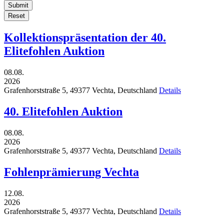
Submit
Reset
Kollektionspräsentation der 40.
Elitefohlen Auktion
08.08.
2026
Grafenhorststraße 5,
49377
Vechta,
Deutschland
Details
40. Elitefohlen Auktion
08.08.
2026
Grafenhorststraße 5,
49377
Vechta,
Deutschland
Details
Fohlenprämierung Vechta
12.08.
2026
Grafenhorststraße 5,
49377
Vechta,
Deutschland
Details