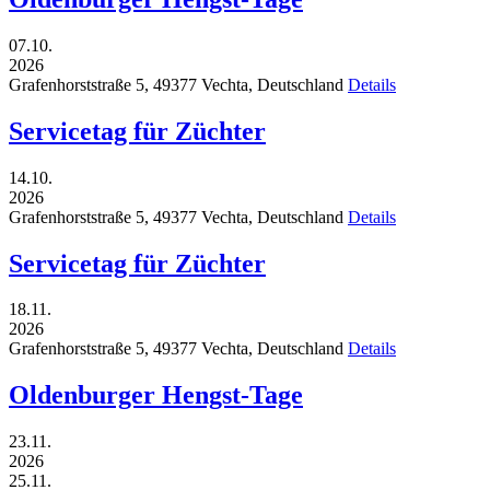
07.10.
2026
Grafenhorststraße 5,
49377
Vechta,
Deutschland
Details
Servicetag für Züchter
14.10.
2026
Grafenhorststraße 5,
49377
Vechta,
Deutschland
Details
Servicetag für Züchter
18.11.
2026
Grafenhorststraße 5,
49377
Vechta,
Deutschland
Details
Oldenburger Hengst-Tage
23.11.
2026
25.11.