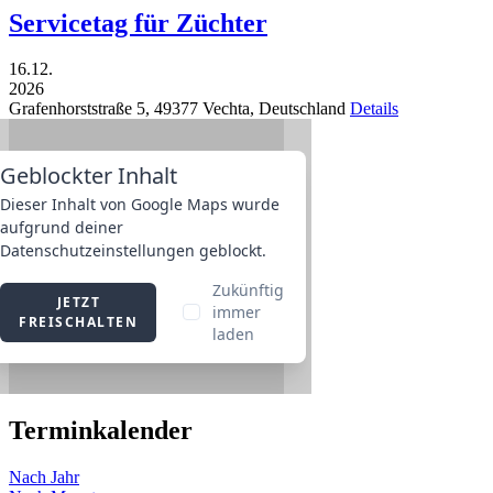
Servicetag für Züchter
16.12.
2026
Grafenhorststraße 5,
49377
Vechta,
Deutschland
Details
Terminkalender
Nach Jahr