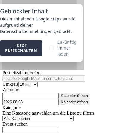
Postleitzahl oder Ort
Umkreis
Zeitraum
Kalender öffnen
Kalender öffnen
Kategorie
Eine Kategorie auswählen um die Liste zu filtern
Event suchen