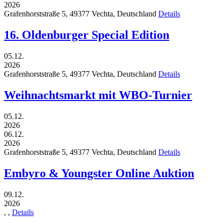
2026
Grafenhorststraße 5,
49377
Vechta,
Deutschland
Details
16. Oldenburger Special Edition
05.12.
2026
Grafenhorststraße 5,
49377
Vechta,
Deutschland
Details
Weihnachtsmarkt mit WBO-Turnier
05.12.
2026
06.12.
2026
Grafenhorststraße 5,
49377
Vechta,
Deutschland
Details
Embyro & Youngster Online Auktion
09.12.
2026
,
,
Details