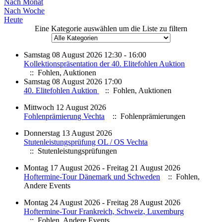
Nach Monat
Nach Woche
Heute
Eine Kategorie auswählen um die Liste zu filtern
Samstag 08 August 2026 12:30 - 16:00
Kollektionspräsentation der 40. Elitefohlen Auktion
:: Fohlen, Auktionen
Samstag 08 August 2026 17:00
40. Elitefohlen Auktion
:: Fohlen, Auktionen
Mittwoch 12 August 2026
Fohlenprämierung Vechta
:: Fohlenprämierungen
Donnerstag 13 August 2026
Stutenleistungsprüfung OL / OS Vechta
:: Stutenleistungsprüfungen
Montag 17 August 2026 - Freitag 21 August 2026
Hoftermine-Tour Dänemark und Schweden
:: Fohlen,
Andere Events
Montag 24 August 2026 - Freitag 28 August 2026
Hoftermine-Tour Frankreich, Schweiz, Luxemburg
:: Fohlen, Andere Events