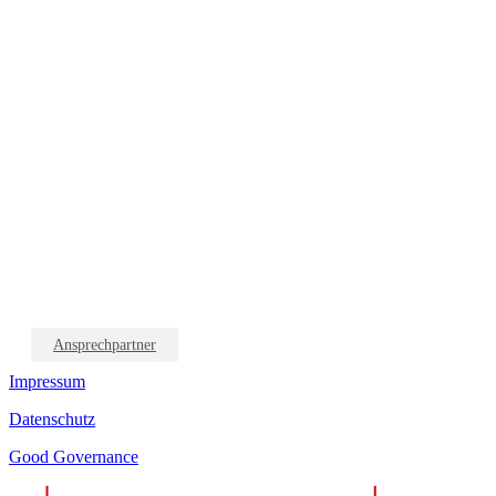
Ansprechpartner
Impressum
Datenschutz
Good Governance