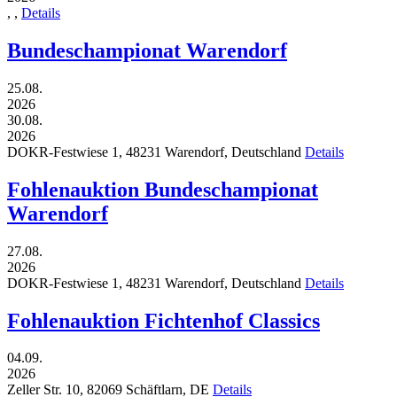
,
,
Details
Bundeschampionat Warendorf
25.08.
2026
30.08.
2026
DOKR-Festwiese 1,
48231
Warendorf,
Deutschland
Details
Fohlenauktion Bundeschampionat
Warendorf
27.08.
2026
DOKR-Festwiese 1,
48231
Warendorf,
Deutschland
Details
Fohlenauktion Fichtenhof Classics
04.09.
2026
Zeller Str. 10,
82069
Schäftlarn,
DE
Details