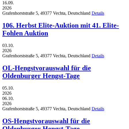
16.09.
2026
Grafenhorststraße 5,
49377
Vechta,
Deutschland
Details
106. Herbst Elite-Auktion mit 41. Elite-
Fohlen Auktion
03.10.
2026
Grafenhorststraße 5,
49377
Vechta,
Deutschland
Details
OL-Hengstvorauswahl für die
Oldenburger Hengst-Tage
05.10.
2026
06.10.
2026
Grafenhorststraße 5,
49377
Vechta,
Deutschland
Details
OS-Hengstvorauswahl für die
Oldenburger Hengst-Tage