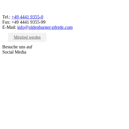
Tel.:
+49 4441 9355-0
Fax: +49 4441 9355-99
E-Mail:
info@oldenburger-pferde.com
Mitglied werden
Besuche uns auf
Social Media