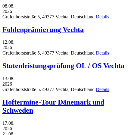
08.08.
2026
Grafenhorststraße 5,
49377
Vechta,
Deutschland
Details
Fohlenprämierung Vechta
12.08.
2026
Grafenhorststraße 5,
49377
Vechta,
Deutschland
Details
Stutenleistungsprüfung OL / OS Vechta
13.08.
2026
Grafenhorststraße 5,
49377
Vechta,
Deutschland
Details
Hoftermine-Tour Dänemark und
Schweden
17.08.
2026
21.08.