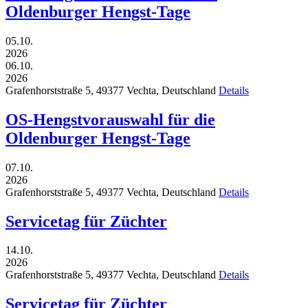
Oldenburger Hengst-Tage
05.10.
2026
06.10.
2026
Grafenhorststraße 5,
49377
Vechta,
Deutschland
Details
OS-Hengstvorauswahl für die
Oldenburger Hengst-Tage
07.10.
2026
Grafenhorststraße 5,
49377
Vechta,
Deutschland
Details
Servicetag für Züchter
14.10.
2026
Grafenhorststraße 5,
49377
Vechta,
Deutschland
Details
Servicetag für Züchter