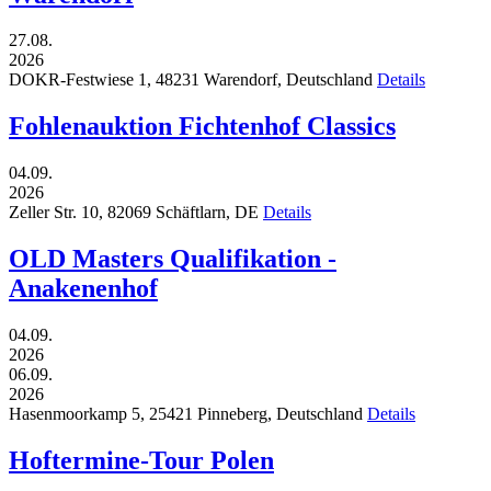
27.08.
2026
DOKR-Festwiese 1,
48231
Warendorf,
Deutschland
Details
Fohlenauktion Fichtenhof Classics
04.09.
2026
Zeller Str. 10,
82069
Schäftlarn,
DE
Details
OLD Masters Qualifikation -
Anakenenhof
04.09.
2026
06.09.
2026
Hasenmoorkamp 5,
25421
Pinneberg,
Deutschland
Details
Hoftermine-Tour Polen