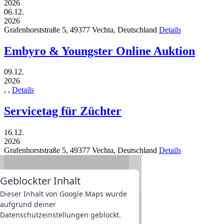
2026
06.12.
2026
Grafenhorststraße 5,
49377
Vechta,
Deutschland
Details
Embyro & Youngster Online Auktion
09.12.
2026
,
,
Details
Servicetag für Züchter
16.12.
2026
Grafenhorststraße 5,
49377
Vechta,
Deutschland
Details