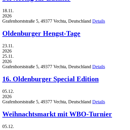
18.11.
2026
Grafenhorststraße 5,
49377
Vechta,
Deutschland
Details
Oldenburger Hengst-Tage
23.11.
2026
25.11.
2026
Grafenhorststraße 5,
49377
Vechta,
Deutschland
Details
16. Oldenburger Special Edition
05.12.
2026
Grafenhorststraße 5,
49377
Vechta,
Deutschland
Details
Weihnachtsmarkt mit WBO-Turnier
05.12.