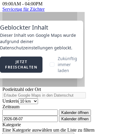
09:00AM
-
04:00PM
Servicetag für Züchter
Postleitzahl oder Ort
Umkreis
Zeitraum
Kalender öffnen
Kalender öffnen
Kategorie
Eine Kategorie auswählen um die Liste zu filtern