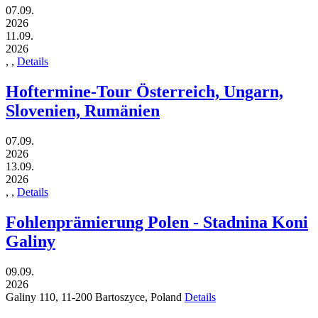
07.09.
2026
11.09.
2026
,
,
Details
Hoftermine-Tour Österreich, Ungarn,
Slovenien, Rumänien
07.09.
2026
13.09.
2026
,
,
Details
Fohlenprämierung Polen - Stadnina Koni
Galiny
09.09.
2026
Galiny 110,
11-200
Bartoszyce,
Poland
Details