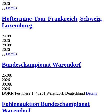
2026
,
,
Details
Hoftermine-Tour Frankreich, Schweiz,
Luxemburg
24.08.
2026
28.08.
2026
,
,
Details
Bundeschampionat Warendorf
25.08.
2026
30.08.
2026
DOKR-Festwiese 1,
48231
Warendorf,
Deutschland
Details
Fohlenauktion Bundeschampionat
Warendorf