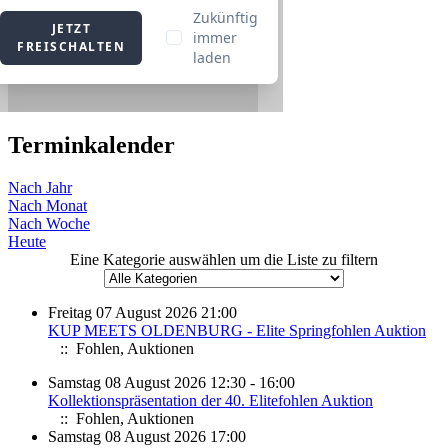
Terminkalender
Nach Jahr
Nach Monat
Nach Woche
Heute
Eine Kategorie auswählen um die Liste zu filtern
Freitag 07 August 2026 21:00
KUP MEETS OLDENBURG - Elite Springfohlen Auktion
:: Fohlen, Auktionen
Samstag 08 August 2026 12:30 - 16:00
Kollektionspräsentation der 40. Elitefohlen Auktion
:: Fohlen, Auktionen
Samstag 08 August 2026 17:00