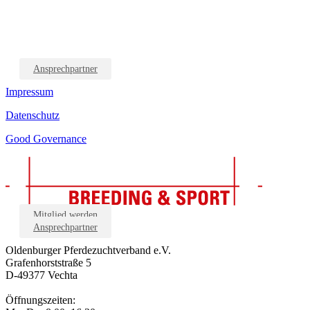
Ansprechpartner
Impressum
Datenschutz
Good Governance
Mitglied werden
Ansprechpartner
Oldenburger Pferdezuchtverband e.V.
Grafenhorststraße 5
D-49377 Vechta
Öffnungszeiten: