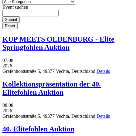
Event suchen
Submit
Reset
KUP MEETS OLDENBURG - Elite
Springfohlen Auktion
07.08.
2026
Grafenhorststraße 5,
49377
Vechta,
Deutschland
Details
Kollektionspräsentation der 40.
Elitefohlen Auktion
08.08.
2026
Grafenhorststraße 5,
49377
Vechta,
Deutschland
Details
40. Elitefohlen Auktion