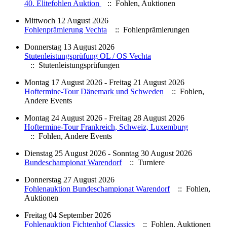
40. Elitefohlen Auktion
:: Fohlen, Auktionen
Mittwoch 12 August 2026
Fohlenprämierung Vechta
:: Fohlenprämierungen
Donnerstag 13 August 2026
Stutenleistungsprüfung OL / OS Vechta
:: Stutenleistungsprüfungen
Montag 17 August 2026 - Freitag 21 August 2026
Hoftermine-Tour Dänemark und Schweden
:: Fohlen,
Andere Events
Montag 24 August 2026 - Freitag 28 August 2026
Hoftermine-Tour Frankreich, Schweiz, Luxemburg
:: Fohlen, Andere Events
Dienstag 25 August 2026 - Sonntag 30 August 2026
Bundeschampionat Warendorf
:: Turniere
Donnerstag 27 August 2026
Fohlenauktion Bundeschampionat Warendorf
:: Fohlen,
Auktionen
Freitag 04 September 2026
Fohlenauktion Fichtenhof Classics
:: Fohlen, Auktionen