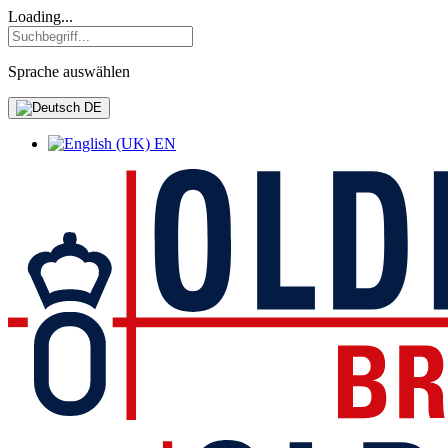
Loading...
Sprache auswählen
DE
EN