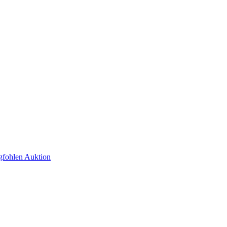
fohlen Auktion