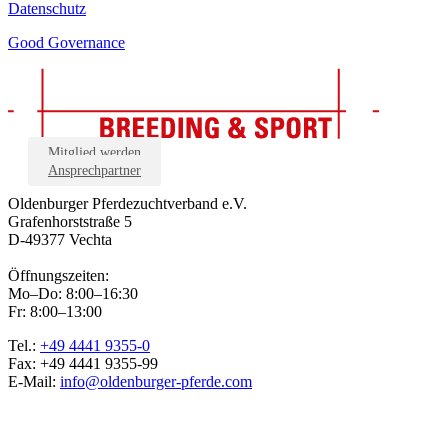
Datenschutz
Good Governance
Mitglied werden
Ansprechpartner
Oldenburger Pferdezuchtverband e.V.
Grafenhorststraße 5
D-49377 Vechta
Öffnungszeiten:
Mo–Do: 8:00–16:30
Fr: 8:00–13:00
Tel.:
+49 4441 9355-0
Fax: +49 4441 9355-99
E-Mail:
info@oldenburger-pferde.com