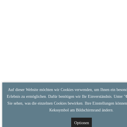
Auf dieser Website möchten wir Cookies verwenden, um Ihnen ein besond
Erlebnis zu ermöglichen. Dafür benötigen wir Ihr Einverständnis. Unter "
Sie sehen, was die einzelnen Cookies bewirken. Ihre Einstellungen können 
Kekssymbol am Bildschirmrand ändern.
Optionen