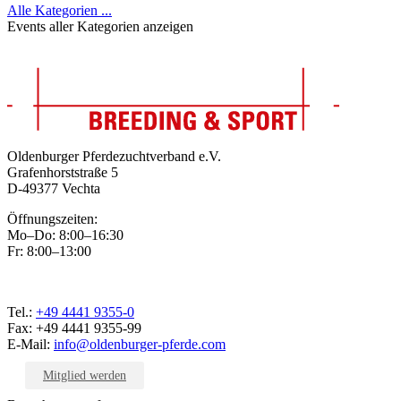
Alle Kategorien ...
Events aller Kategorien anzeigen
Oldenburger Pferdezuchtverband e.V.
Grafenhorststraße 5
D-49377 Vechta
Öffnungszeiten:
Mo–Do: 8:00–16:30
Fr: 8:00–13:00
Tel.:
+49 4441 9355-0
Fax: +49 4441 9355-99
E-Mail:
info@oldenburger-pferde.com
Mitglied werden