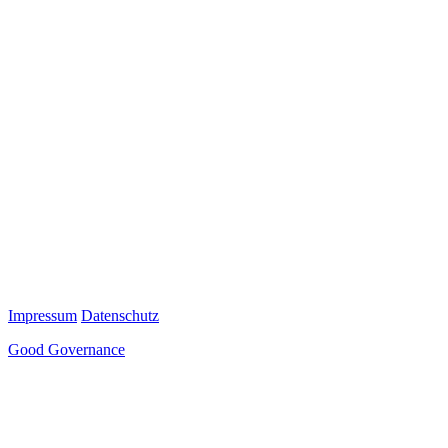
Impressum
Datenschutz
Good Governance