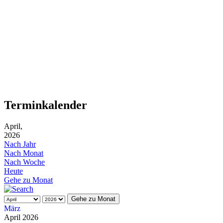
Terminkalender
April,
2026
Nach Jahr
Nach Monat
Nach Woche
Heute
Gehe zu Monat
Gehe zu Monat
März
April 2026