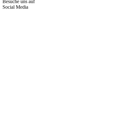
Besuche uns auf
Social Media