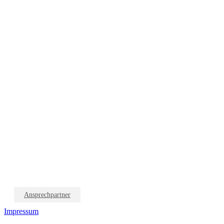
Ansprechpartner
Impressum