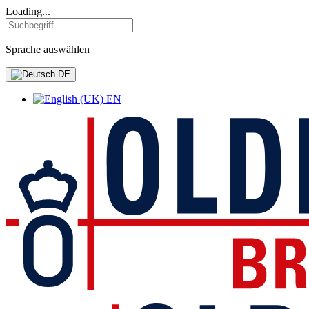
Loading...
Sprache auswählen
DE
EN