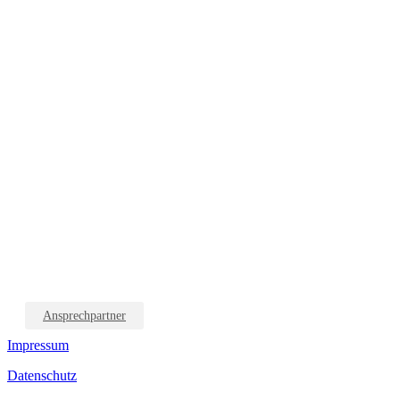
Ansprechpartner
Impressum
Datenschutz