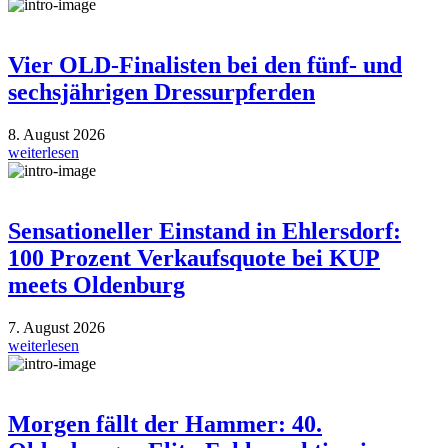
Vier OLD-Finalisten bei den fünf- und
sechsjährigen Dressurpferden
8. August 2026
weiterlesen
Sensationeller Einstand in Ehlersdorf:
100 Prozent Verkaufsquote bei KUP
meets Oldenburg
7. August 2026
weiterlesen
Morgen fällt der Hammer: 40.