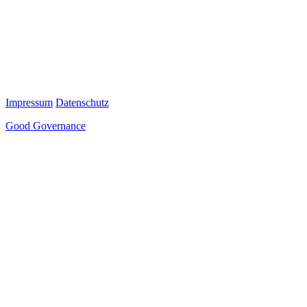
Impressum
Datenschutz
Good Governance