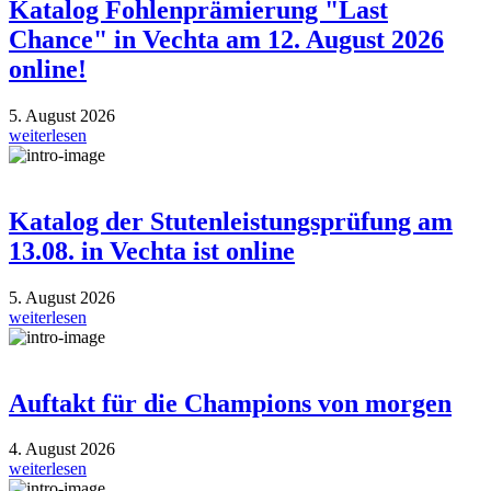
Katalog Fohlenprämierung "Last
Chance" in Vechta am 12. August 2026
online!
5. August 2026
weiterlesen
Katalog der Stutenleistungsprüfung am
13.08. in Vechta ist online
5. August 2026
weiterlesen
Auftakt für die Champions von morgen
4. August 2026
weiterlesen