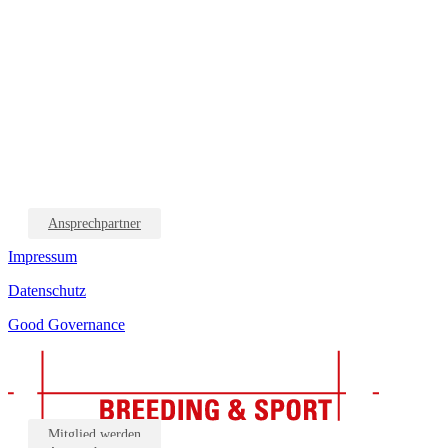
Ansprechpartner
Impressum
Datenschutz
Good Governance
Mitglied werden