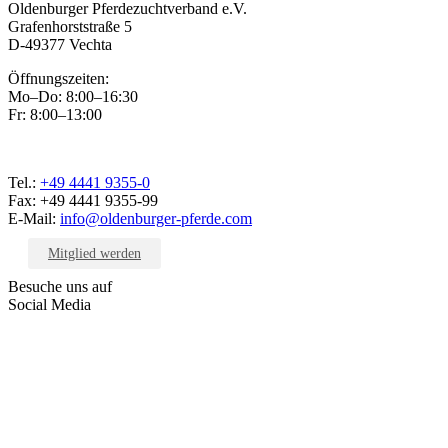
Oldenburger Pferdezuchtverband e.V.
Grafenhorststraße 5
D-49377 Vechta
Öffnungszeiten:
Mo–Do: 8:00–16:30
Fr: 8:00–13:00
Tel.:
+49 4441 9355-0
Fax: +49 4441 9355-99
E-Mail:
info@oldenburger-pferde.com
Mitglied werden
Besuche uns auf
Social Media