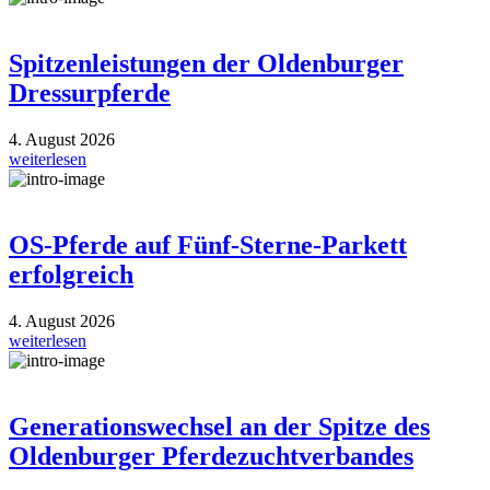
Spitzenleistungen der Oldenburger
Dressurpferde
4. August 2026
weiterlesen
OS-Pferde auf Fünf-Sterne-Parkett
erfolgreich
4. August 2026
weiterlesen
Generationswechsel an der Spitze des
Oldenburger Pferdezuchtverbandes