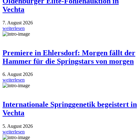
Oldenburger Elite-Fohlenauktion in
Vechta
7. August 2026
weiterlesen
Premiere in Ehlersdorf: Morgen fällt der
Hammer für die Springstars von morgen
6. August 2026
weiterlesen
Internationale Springgenetik begeistert in
Vechta
5. August 2026
weiterlesen