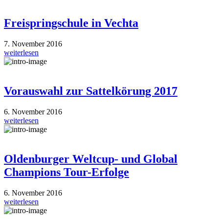
Freispringschule in Vechta
7. November 2016
weiterlesen
Vorauswahl zur Sattelkörung 2017
6. November 2016
weiterlesen
Oldenburger Weltcup- und Global
Champions Tour-Erfolge
6. November 2016
weiterlesen