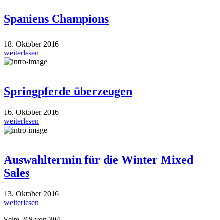
Spaniens Champions
18. Oktober 2016
weiterlesen
Springpferde überzeugen
16. Oktober 2016
weiterlesen
Auswahltermin für die Winter Mixed
Sales
13. Oktober 2016
weiterlesen
Seite 268 von 304