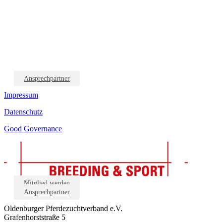
Ansprechpartner
Impressum
Datenschutz
Good Governance
Mitglied werden
Ansprechpartner
Oldenburger Pferdezuchtverband e.V.
Grafenhorststraße 5