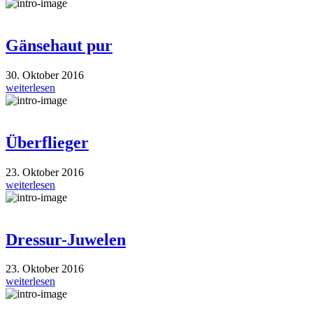
Gänsehaut pur
30. Oktober 2016
weiterlesen
Überflieger
23. Oktober 2016
weiterlesen
Dressur-Juwelen
23. Oktober 2016
weiterlesen