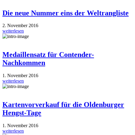
Die neue Nummer eins der Weltrangliste
2. November 2016
weiterlesen
Medaillensatz für Contender-
Nachkommen
1. November 2016
weiterlesen
Kartenvorverkauf für die Oldenburger
Hengst-Tage
1. November 2016
weiterlesen