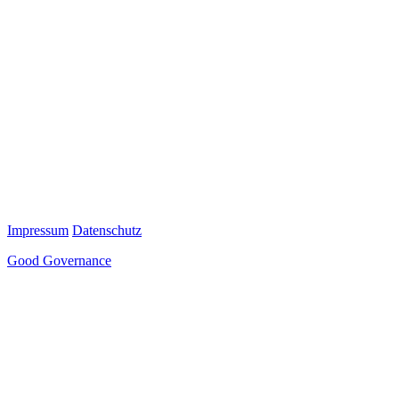
Impressum
Datenschutz
Good Governance