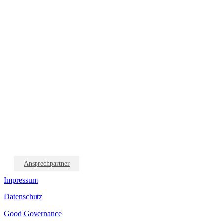
Ansprechpartner
Impressum
Datenschutz
Good Governance