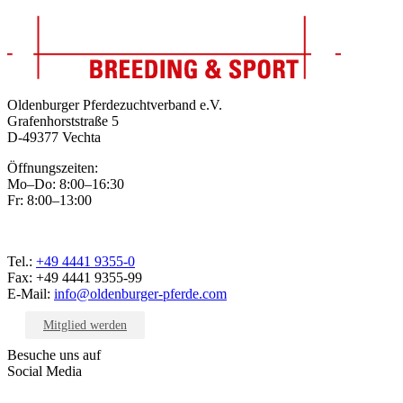
Oldenburger Pferdezuchtverband e.V.
Grafenhorststraße 5
D-49377 Vechta
Öffnungszeiten:
Mo–Do: 8:00–16:30
Fr: 8:00–13:00
Tel.:
+49 4441 9355-0
Fax: +49 4441 9355-99
E-Mail:
info@oldenburger-pferde.com
Mitglied werden
Besuche uns auf
Social Media