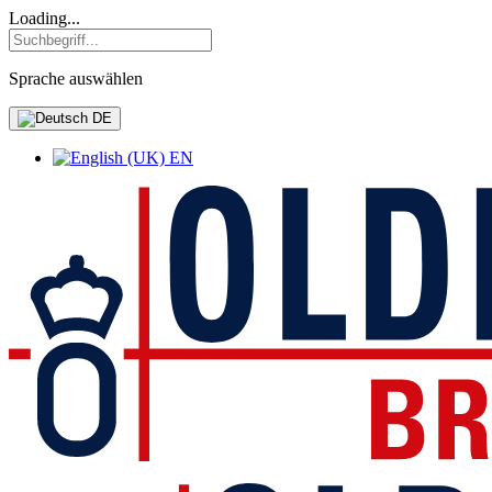
Loading...
Sprache auswählen
DE
EN