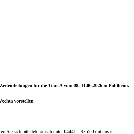
 Zeiteinteilungen für die Tour A vom 08.-11.06.2026 in Pohlheim,
echta vorstellen.
zen Sie sich bitte telefonisch unter 04441 – 9355 0 mit uns in