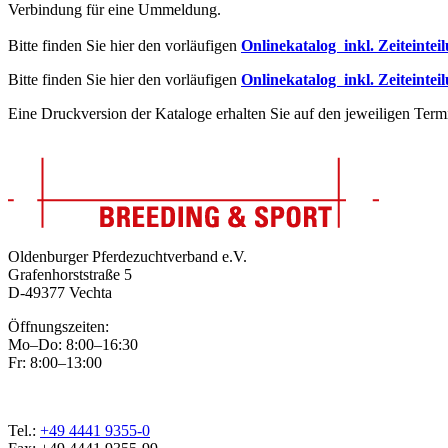
Verbindung für eine Ummeldung.
Bitte finden Sie hier den vorläufigen
Onlinekatalog inkl. Zeiteintei
Bitte finden Sie hier den vorläufigen
Onlinekatalog inkl. Zeiteintei
Eine Druckversion der Kataloge erhalten Sie auf den jeweiligen Term
Oldenburger Pferdezuchtverband e.V.
Grafenhorststraße 5
D-49377 Vechta
Öffnungszeiten:
Mo–Do: 8:00–16:30
Fr: 8:00–13:00
Tel.:
+49 4441 9355-0