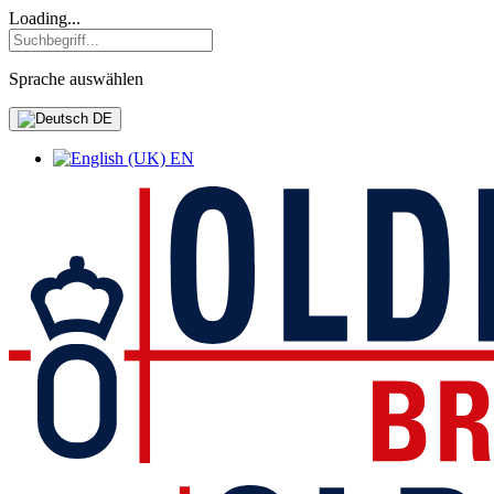
Loading...
Sprache auswählen
DE
EN