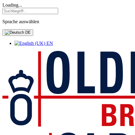
Loading...
Sprache auswählen
DE
EN