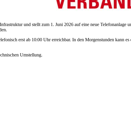
nfrastruktur und stellt zum 1. Juni 2026 auf eine neue Telefonanlage u
den.
telefonisch erst ab 10:00 Uhr erreichbar. In den Morgenstunden kann e
echnischen Umstellung.