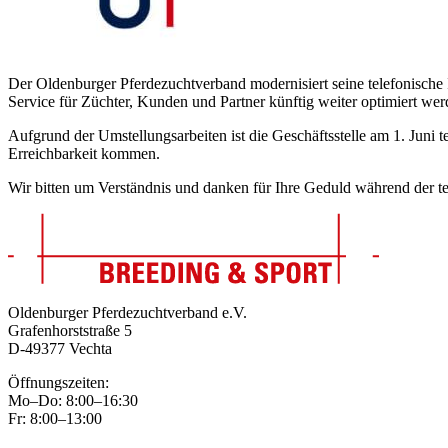
Der Oldenburger Pferdezuchtverband modernisiert seine telefonische I
Service für Züchter, Kunden und Partner künftig weiter optimiert wer
Aufgrund der Umstellungsarbeiten ist die Geschäftsstelle am 1. Juni 
Erreichbarkeit kommen.
Wir bitten um Verständnis und danken für Ihre Geduld während der t
Oldenburger Pferdezuchtverband e.V.
Grafenhorststraße 5
D-49377 Vechta
Öffnungszeiten:
Mo–Do: 8:00–16:30
Fr: 8:00–13:00