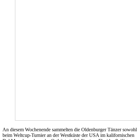
An diesem Wochenende sammelten die Oldenburger Tänzer sowohl
beim Weltcup-Turnier an der Westküste der USA im kalifornischen