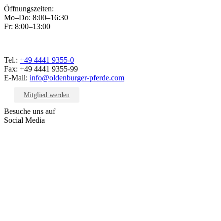
Öffnungszeiten:
Mo–Do: 8:00–16:30
Fr: 8:00–13:00
Tel.:
+49 4441 9355-0
Fax: +49 4441 9355-99
E-Mail:
info@oldenburger-pferde.com
Mitglied werden
Besuche uns auf
Social Media