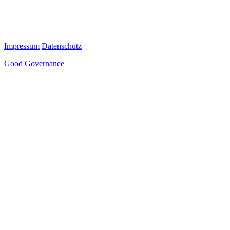
Impressum
Datenschutz
Good Governance