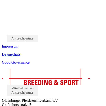
Ansprechpartner
Impressum
Datenschutz
Good Governance
Mitglied werden
Ansprechpartner
Oldenburger Pferdezuchtverband e.V.
Grafenhorststraße 5