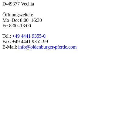
D-49377 Vechta
Öffnungszeiten:
Mo–Do: 8:00–16:30
Fr: 8:00–13:00
Tel.:
+49 4441 9355-0
Fax: +49 4441 9355-99
E-Mail:
info@oldenburger-pferde.com