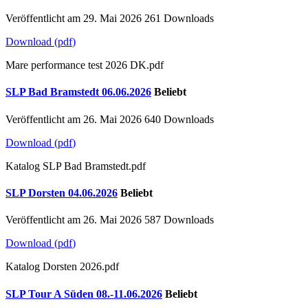
Veröffentlicht am 29. Mai 2026
261 Downloads
Download
(
pdf
)
Mare performance test 2026 DK.pdf
SLP Bad Bramstedt 06.06.2026
Beliebt
Veröffentlicht am 26. Mai 2026
640 Downloads
Download
(
pdf
)
Katalog SLP Bad Bramstedt.pdf
SLP Dorsten 04.06.2026
Beliebt
Veröffentlicht am 26. Mai 2026
587 Downloads
Download
(
pdf
)
Katalog Dorsten 2026.pdf
SLP Tour A Süden 08.-11.06.2026
Beliebt