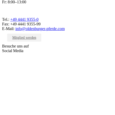
Fr: 8:00–13:00
Tel.:
+49 4441 9355-0
Fax: +49 4441 9355-99
E-Mail:
info@oldenburger-pferde.com
Mitglied werden
Besuche uns auf
Social Media