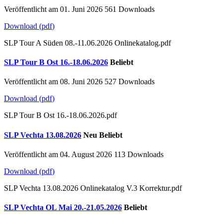
Veröffentlicht am 01. Juni 2026
561 Downloads
Download
(
pdf
)
SLP Tour A Süden 08.-11.06.2026 Onlinekatalog.pdf
SLP Tour B Ost 16.-18.06.2026
Beliebt
Veröffentlicht am 08. Juni 2026
527 Downloads
Download
(
pdf
)
SLP Tour B Ost 16.-18.06.2026.pdf
SLP Vechta 13.08.2026
Neu
Beliebt
Veröffentlicht am 04. August 2026
113 Downloads
Download
(
pdf
)
SLP Vechta 13.08.2026 Onlinekatalog V.3 Korrektur.pdf
SLP Vechta OL Mai 20.-21.05.2026
Beliebt