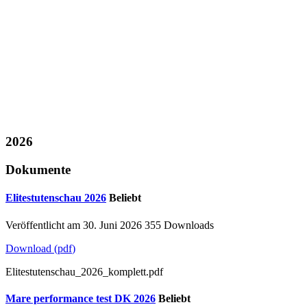
2026
Dokumente
Elitestutenschau 2026
Beliebt
Veröffentlicht am 30. Juni 2026
355 Downloads
Download
(
pdf
)
Elitestutenschau_2026_komplett.pdf
Mare performance test DK 2026
Beliebt