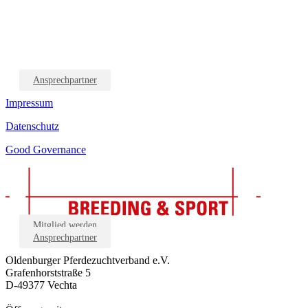
Ansprechpartner
Impressum
Datenschutz
Good Governance
Mitglied werden
Ansprechpartner
Oldenburger Pferdezuchtverband e.V.
Grafenhorststraße 5
D-49377 Vechta