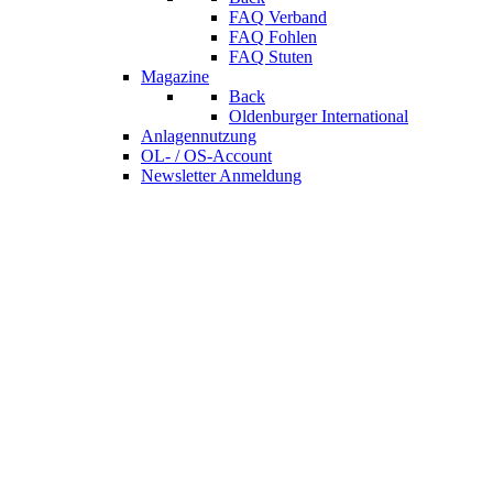
FAQ Verband
FAQ Fohlen
FAQ Stuten
Magazine
Back
Oldenburger International
Anlagennutzung
OL- / OS-Account
Newsletter Anmeldung