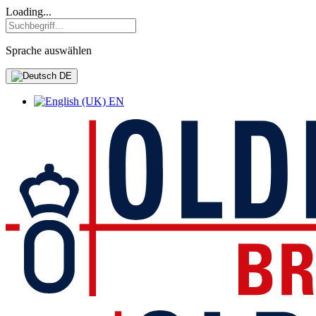
Loading...
Sprache auswählen
DE
EN