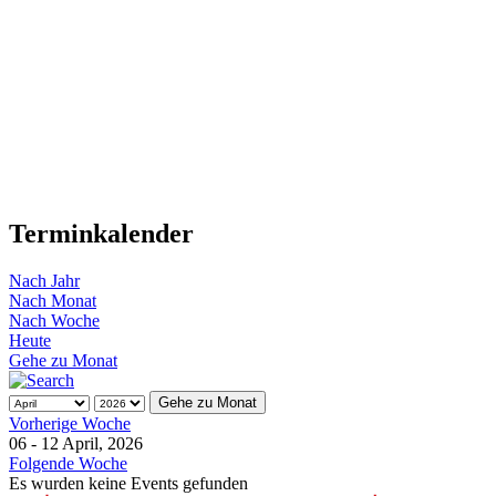
Terminkalender
Nach Jahr
Nach Monat
Nach Woche
Heute
Gehe zu Monat
Gehe zu Monat
Vorherige Woche
06 - 12 April, 2026
Folgende Woche
Es wurden keine Events gefunden