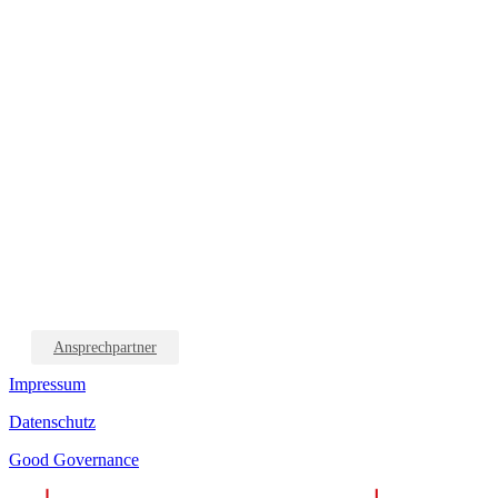
Ansprechpartner
Impressum
Datenschutz
Good Governance