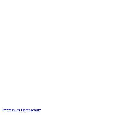
Impressum
Datenschutz