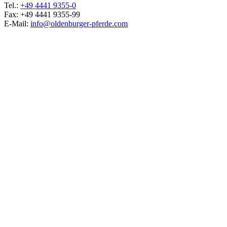
Tel.:
+49 4441 9355-0
Fax: +49 4441 9355-99
E-Mail:
info@oldenburger-pferde.com