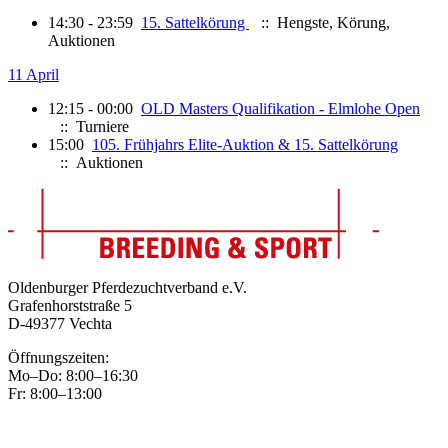
14:30 - 23:59
15. Sattelkörung
:: Hengste, Körung,
Auktionen
11 April
12:15 - 00:00
OLD Masters Qualifikation - Elmlohe Open
:: Turniere
15:00
105. Frühjahrs Elite-Auktion & 15. Sattelkörung
:: Auktionen
Oldenburger Pferdezuchtverband e.V.
Grafenhorststraße 5
D-49377 Vechta
Öffnungszeiten:
Mo–Do: 8:00–16:30
Fr: 8:00–13:00