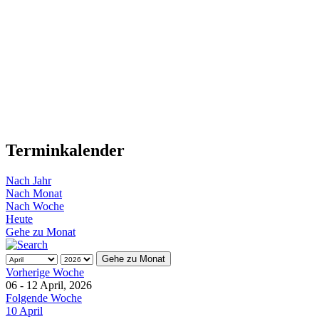
Terminkalender
Nach Jahr
Nach Monat
Nach Woche
Heute
Gehe zu Monat
Gehe zu Monat
Vorherige Woche
06 - 12 April, 2026
Folgende Woche
10 April