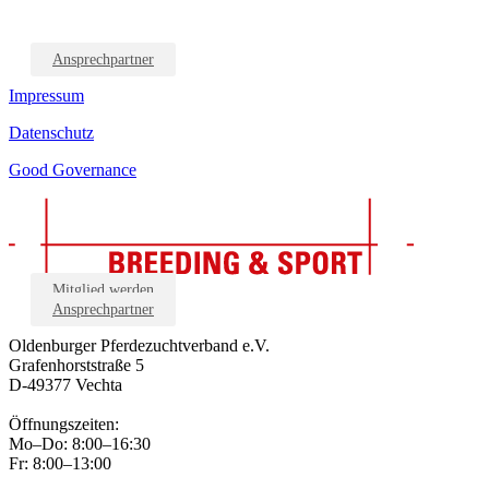
Ansprechpartner
Impressum
Datenschutz
Good Governance
Mitglied werden
Ansprechpartner
Oldenburger Pferdezuchtverband e.V.
Grafenhorststraße 5
D-49377 Vechta
Öffnungszeiten:
Mo–Do: 8:00–16:30
Fr: 8:00–13:00