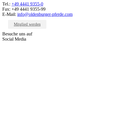
Tel.:
+49 4441 9355-0
Fax: +49 4441 9355-99
E-Mail:
info@oldenburger-pferde.com
Mitglied werden
Besuche uns auf
Social Media