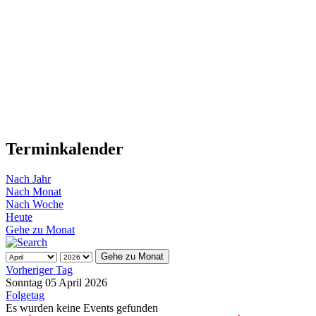
Terminkalender
Nach Jahr
Nach Monat
Nach Woche
Heute
Gehe zu Monat
Gehe zu Monat
Vorheriger Tag
Sonntag 05 April 2026
Folgetag
Es wurden keine Events gefunden