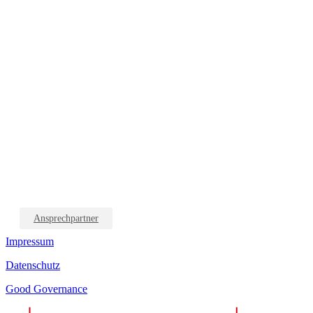
Ansprechpartner
Impressum
Datenschutz
Good Governance