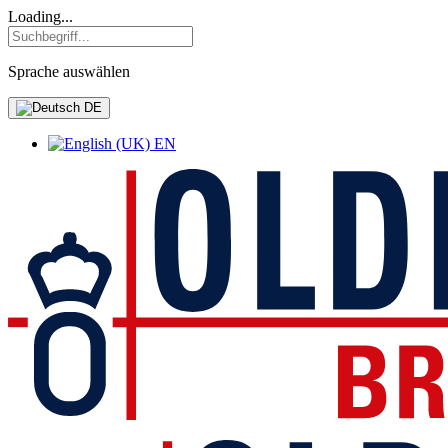
Loading...
Sprache auswählen
DE
EN