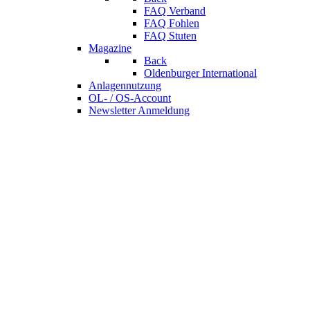
FAQ Verband
FAQ Fohlen
FAQ Stuten
Magazine
Back
Oldenburger International
Anlagennutzung
OL- / OS-Account
Newsletter Anmeldung