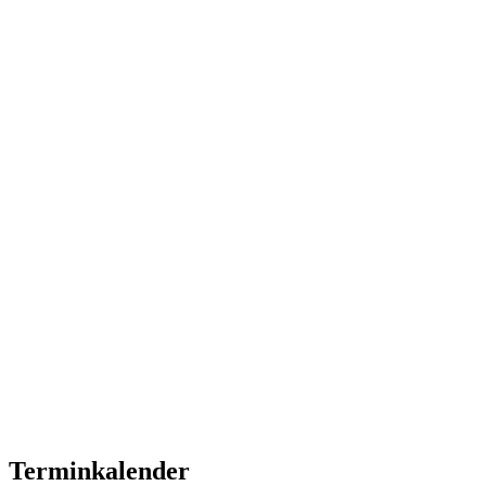
Terminkalender