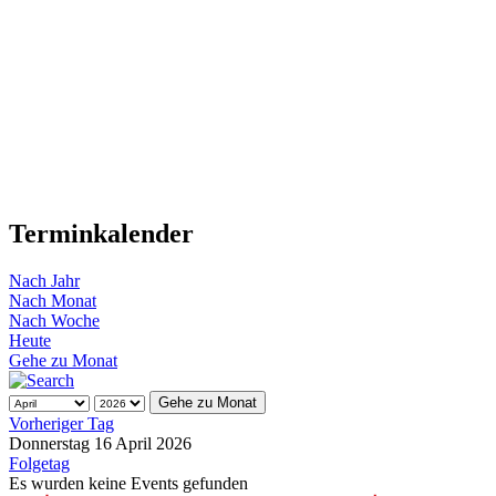
Terminkalender
Nach Jahr
Nach Monat
Nach Woche
Heute
Gehe zu Monat
Gehe zu Monat
Vorheriger Tag
Donnerstag 16 April 2026
Folgetag
Es wurden keine Events gefunden