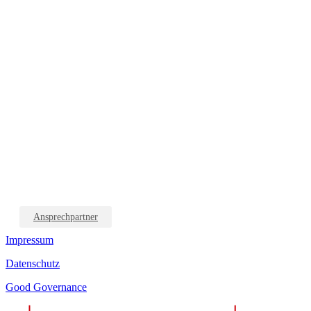
Ansprechpartner
Impressum
Datenschutz
Good Governance