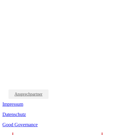
Ansprechpartner
Impressum
Datenschutz
Good Governance