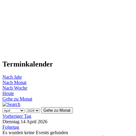
Terminkalender
Nach Jahr
Nach Monat
Nach Woche
Heute
Gehe zu Monat
Gehe zu Monat
Vorheriger Tag
Dienstag 14 April 2026
Folgetag
Es wurden keine Events gefunden