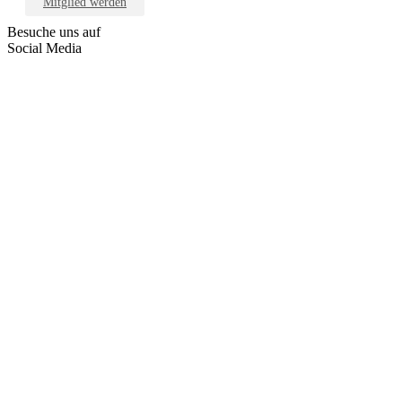
Mitglied werden
Besuche uns auf
Social Media