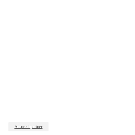
Ansprechpartner