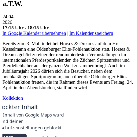
a.T.W.
24.04.
2026
17:15 Uhr - 18:15 Uhr
In Google Kalender übernehmen
|
Im Kalender speichern
Bereits zum 3. Mal findet bei Horses & Dreams auf dem Hof
Kasselmann eine Oldenburger Elite-Fohlenauktion statt. Horses &
Dreams gehört zu einer der renommiertesten Veranstaltungen im
internationalen Pferdesportkalender, die Züchter, Spitzenreiter und
Pferdeliebhaber aus der ganzen Welt zusammenbringt. Auch im
Jubiläumsjahr 2026 dürfen sich die Besucher, neben dem
hochkarätigen Sportprogramm, auch über die Oldenburger Elite-
Fohlenauktion freuen, die im Rahmen dieses Events am Freitag, 24.
April in den Abendstunden, stattfinden wird.
Kollektion