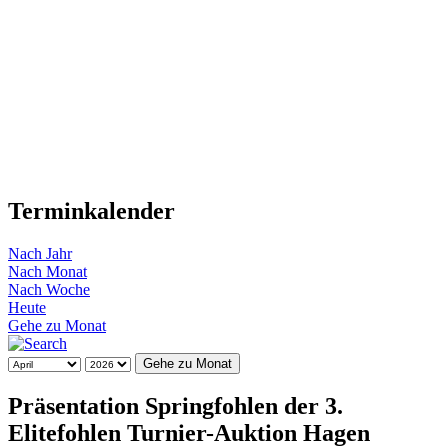
Terminkalender
Nach Jahr
Nach Monat
Nach Woche
Heute
Gehe zu Monat
Gehe zu Monat
Präsentation Springfohlen der 3.
Elitefohlen Turnier-Auktion Hagen