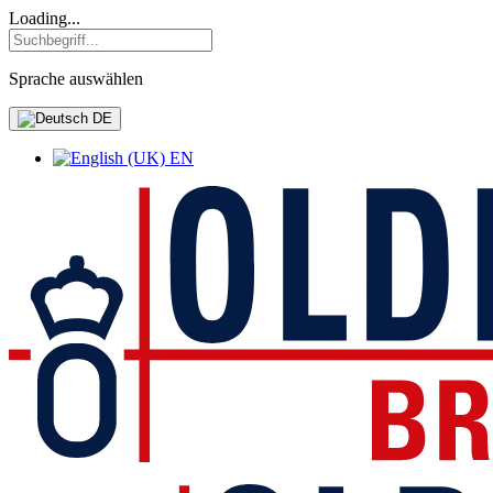
Loading...
Sprache auswählen
DE
EN