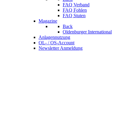
FAQ Verband
FAQ Fohlen
FAQ Stuten
Magazine
Back
Oldenburger International
Anlagennutzung
OL- / OS-Account
Newsletter Anmeldung