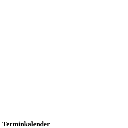
Terminkalender