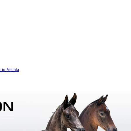
 in Vechta