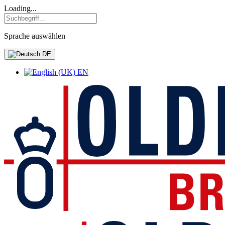
Loading...
Sprache auswählen
DE
EN