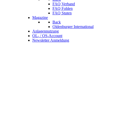
FAQ Verband
FAQ Fohlen
FAQ Stuten
Magazine
Back
Oldenburger International
Anlagennutzung
OL- / OS-Account
Newsletter Anmeldung