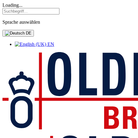
Loading...
Sprache auswählen
DE
EN