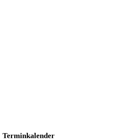
Terminkalender