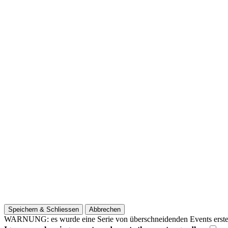
Speichern & Schliessen
Abbrechen
WARNUNG: es wurde eine Serie von überschneidenden Events erstellt