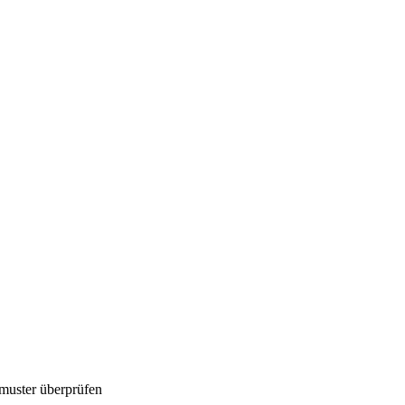
muster überprüfen