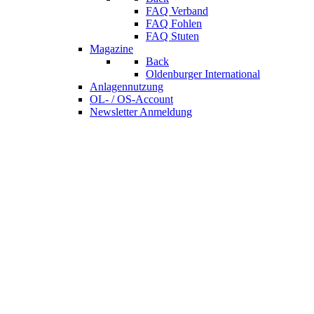
FAQ Verband
FAQ Fohlen
FAQ Stuten
Magazine
Back
Oldenburger International
Anlagennutzung
OL- / OS-Account
Newsletter Anmeldung