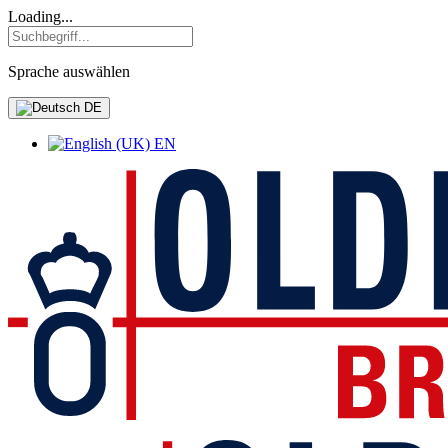
Loading...
Sprache auswählen
DE
EN