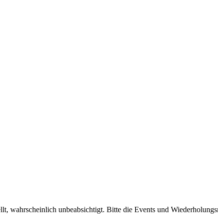
, wahrscheinlich unbeabsichtigt. Bitte die Events und Wiederholungs