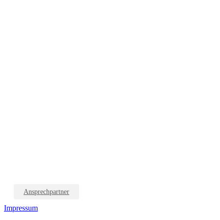
Ansprechpartner
Impressum