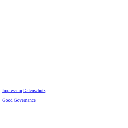
Impressum
Datenschutz
Good Governance