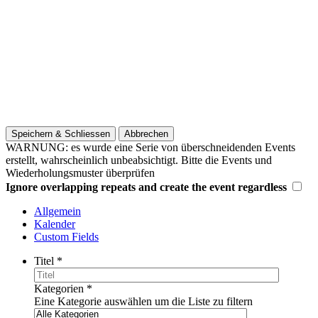
Speichern & Schliessen
Abbrechen
WARNUNG: es wurde eine Serie von überschneidenden Events
erstellt, wahrscheinlich unbeabsichtigt. Bitte die Events und
Wiederholungsmuster überprüfen
Ignore overlapping repeats and create the event regardless
Allgemein
Kalender
Custom Fields
Titel
*
Kategorien
*
Eine Kategorie auswählen um die Liste zu filtern