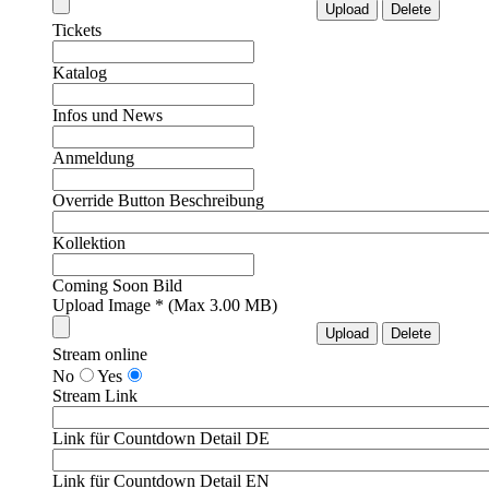
Tickets
Katalog
Infos und News
Anmeldung
Override Button Beschreibung
Kollektion
Coming Soon Bild
Upload Image * (Max 3.00 MB)
Stream online
No
Yes
Stream Link
Link für Countdown Detail DE
Link für Countdown Detail EN