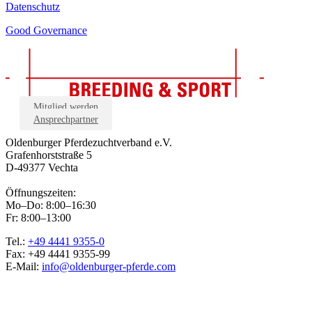
Datenschutz
Good Governance
Mitglied werden
Ansprechpartner
Oldenburger Pferdezuchtverband e.V.
Grafenhorststraße 5
D-49377 Vechta
Öffnungszeiten:
Mo–Do: 8:00–16:30
Fr: 8:00–13:00
Tel.:
+49 4441 9355-0
Fax: +49 4441 9355-99
E-Mail:
info@oldenburger-pferde.com