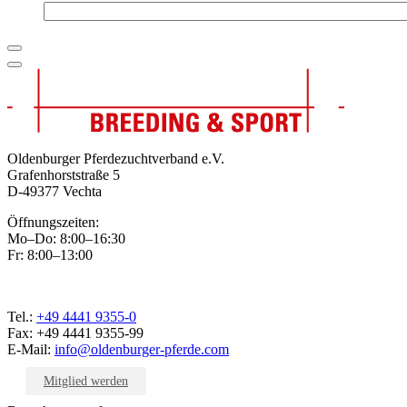
Oldenburger Pferdezuchtverband e.V.
Grafenhorststraße 5
D-49377 Vechta
Öffnungszeiten:
Mo–Do: 8:00–16:30
Fr: 8:00–13:00
Tel.:
+49 4441 9355-0
Fax: +49 4441 9355-99
E-Mail:
info@oldenburger-pferde.com
Mitglied werden