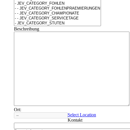
Beschreibung
Ort:
Select Location
Kontakt