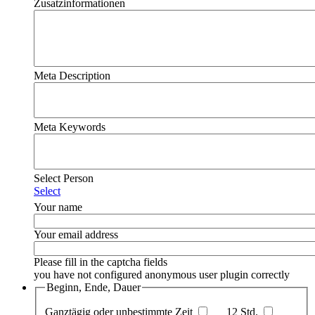
Zusatzinformationen
Meta Description
Meta Keywords
Select Person
Select
Your name
Your email address
Please fill in the captcha fields
you have not configured anonymous user plugin correctly
Beginn, Ende, Dauer
Ganztägig oder unbestimmte Zeit
12 Std.