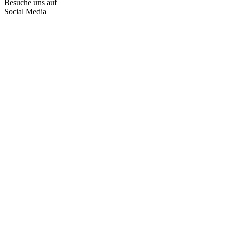
Besuche uns auf
Social Media