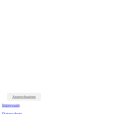
Ansprechpartner
Impressum
Datenschutz