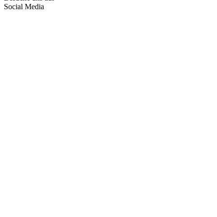
Social Media