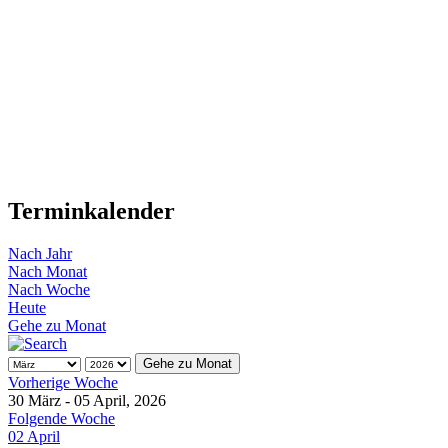
Terminkalender
Nach Jahr
Nach Monat
Nach Woche
Heute
Gehe zu Monat
Gehe zu Monat
Vorherige Woche
30 März - 05 April, 2026
Folgende Woche
02 April