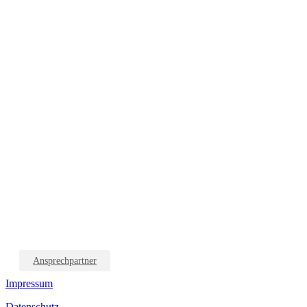
Ansprechpartner
Impressum
Datenschutz