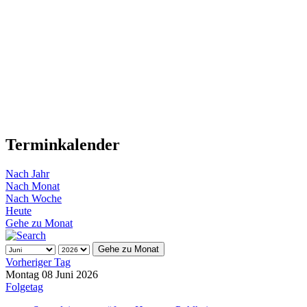
Terminkalender
Nach Jahr
Nach Monat
Nach Woche
Heute
Gehe zu Monat
Gehe zu Monat
Vorheriger Tag
Montag 08 Juni 2026
Folgetag