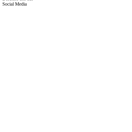
Social Media