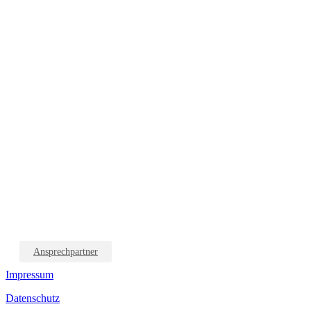
Ansprechpartner
Impressum
Datenschutz