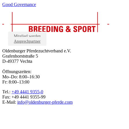
Good Governance
Mitglied werden
Ansprechpartner
Oldenburger Pferdezuchtverband e.V.
Grafenhorststraße 5
D-49377 Vechta
Öffnungszeiten:
Mo–Do: 8:00–16:30
Fr: 8:00–13:00
Tel.:
+49 4441 9355-0
Fax: +49 4441 9355-99
E-Mail:
info@oldenburger-pferde.com