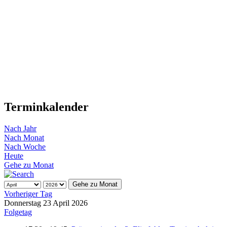
Terminkalender
Nach Jahr
Nach Monat
Nach Woche
Heute
Gehe zu Monat
Gehe zu Monat
Vorheriger Tag
Donnerstag 23 April 2026
Folgetag