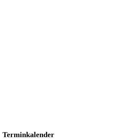
Terminkalender