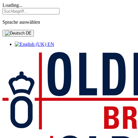
Loading...
Sprache auswählen
DE
EN