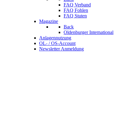
FAQ Verband
FAQ Fohlen
FAQ Stuten
Magazine
Back
Oldenburger International
Anlagennutzung
OL- / OS-Account
Newsletter Anmeldung